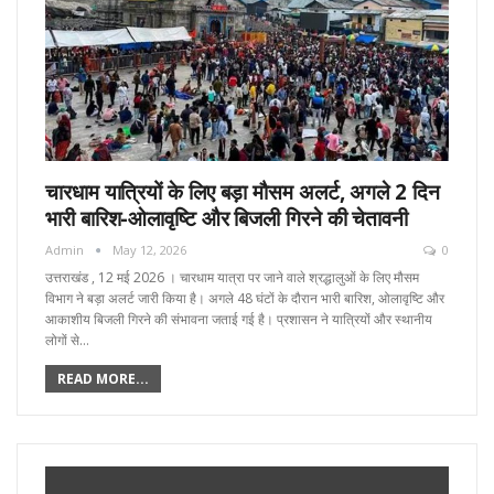
चारधाम यात्रियों के लिए बड़ा मौसम अलर्ट, अगले 2 दिन
भारी बारिश-ओलावृष्टि और बिजली गिरने की चेतावनी
Admin
May 12, 2026
0
उत्तराखंड , 12 मई 2026 । चारधाम यात्रा पर जाने वाले श्रद्धालुओं के लिए मौसम
विभाग ने बड़ा अलर्ट जारी किया है। अगले 48 घंटों के दौरान भारी बारिश, ओलावृष्टि और
आकाशीय बिजली गिरने की संभावना जताई गई है। प्रशासन ने यात्रियों और स्थानीय
लोगों से…
READ MORE...