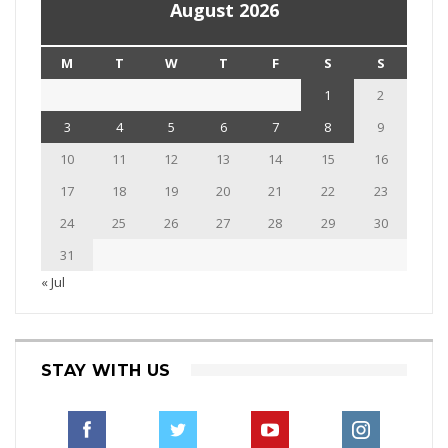
August 2026
M
T
W
T
F
S
S
1
2
3
4
5
6
7
8
9
10
11
12
13
14
15
16
17
18
19
20
21
22
23
24
25
26
27
28
29
30
31
« Jul
STAY WITH US