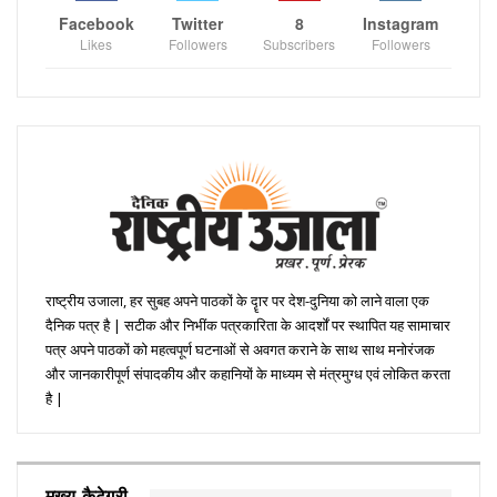
Facebook
Twitter
8
Instagram
Likes
Followers
Subscribers
Followers
राष्ट्रीय उजाला, हर सुबह अपने पाठकों के दॄार पर देश-दुनिया को लाने वाला एक
दैनिक पत्र है | सटीक और निभींक पत्रकारिता के आदर्शों पर स्थापित यह सामाचार
पत्र अपने पाठकों को महत्वपूर्ण घटनाओं से अवगत कराने के साथ साथ मनोरंजक
और जानकारीपूर्ण संपादकीय और कहानियों के माध्यम से मंत्रमुग्ध एवं लोकित करता
है |
मुख्य कैटेगरी