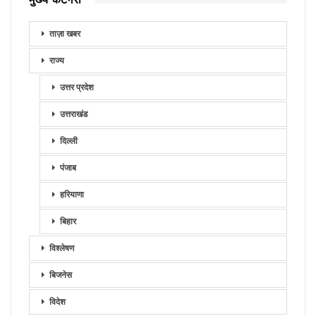
ताज़ा खबर
राज्य
उत्तर प्रदेश
उत्तराखंड
दिल्ली
पंजाब
हरियाणा
बिहार
विश्लेषण
बिजनेस
विदेश