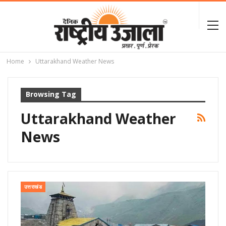
Home
Uttarakhand Weather News
Browsing Tag
Uttarakhand Weather
News
उत्तराखंड