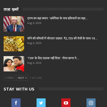
ताज़ा ख़बरें
ट्रम्प का बड़ा बयान: ‘अमेरिका के पास हथियारों का बड़ा…
Aug 6, 2026
सोने की कीमतों में जोरदार उछाल: ₹2,735 की तेजी के साथ 10…
Aug 6, 2026
‘TRP के लिए तलाक नहीं दिया’: गौरव खन्ना ने…
Aug 6, 2026
PREV
NEXT
1 of 1,672
STAY WITH US