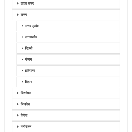
ताज़ा खबर
राज्य
उत्तर प्रदेश
उत्तराखंड
दिल्ली
पंजाब
हरियाणा
बिहार
विश्लेषण
बिजनेस
विदेश
मनोरंजन