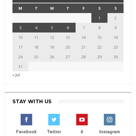
M
T
W
T
F
S
S
1
2
3
4
5
6
7
8
9
10
11
12
13
14
15
16
17
18
19
20
21
22
23
24
25
26
27
28
29
30
31
« Jul
STAY WITH US
Facebook
Twitter
8
Instagram