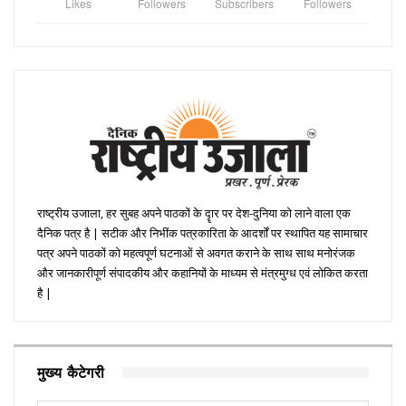
Likes
Followers
Subscribers
Followers
राष्ट्रीय उजाला, हर सुबह अपने पाठकों के दॄार पर देश-दुनिया को लाने वाला एक
दैनिक पत्र है | सटीक और निभींक पत्रकारिता के आदर्शों पर स्थापित यह सामाचार
पत्र अपने पाठकों को महत्वपूर्ण घटनाओं से अवगत कराने के साथ साथ मनोरंजक
और जानकारीपूर्ण संपादकीय और कहानियों के माध्यम से मंत्रमुग्ध एवं लोकित करता
है |
मुख्य कैटेगरी