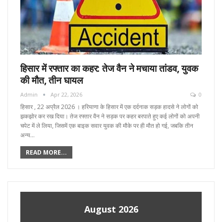
हिसार में रफ्तार का कहर: तेज वैन ने मचाया तांडव, युवक
की मौत, तीन घायल
Admin
Apr 22, 2026
0
हिसार , 22 अप्रैल 2026 । हरियाणा के हिसार में एक दर्दनाक सड़क हादसे ने लोगों को
झकझोर कर रख दिया। तेज रफ्तार वैन ने सड़क पर कहर बरपाते हुए कई लोगों को अपनी
चपेट में ले लिया, जिसमें एक बाइक सवार युवक की मौके पर ही मौत हो गई, जबकि तीन
अन्य…
READ MORE...
August 2026