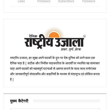
Likes
Followers
Subscribers
Followers
राष्ट्रीय उजाला, हर सुबह अपने पाठकों के दॄार पर देश-दुनिया को लाने वाला एक
दैनिक पत्र है | सटीक और निभींक पत्रकारिता के आदर्शों पर स्थापित यह सामाचार
पत्र अपने पाठकों को महत्वपूर्ण घटनाओं से अवगत कराने के साथ साथ मनोरंजक
और जानकारीपूर्ण संपादकीय और कहानियों के माध्यम से मंत्रमुग्ध एवं लोकित करता
है |
मुख्य कैटेगरी