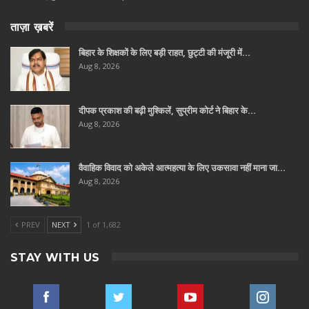
ताज़ा ख़बरें
बिहार के शिक्षकों के लिए बड़ी राहत, छुट्टी की मंजूरी में…
Aug 8, 2026
दीपक प्रकाश की बढ़ी मुश्किलें, सुप्रीम कोर्ट ने बिहार के…
Aug 8, 2026
वैवाहिक विवाद को अकेले आत्महत्या के लिए उकसावा नहीं माना जा…
Aug 8, 2026
PREV
NEXT
1 of 1,682
STAY WITH US