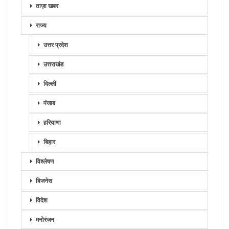
ताज़ा खबर
राज्य
उत्तर प्रदेश
उत्तराखंड
दिल्ली
पंजाब
हरियाणा
बिहार
विश्लेषण
बिजनेस
विदेश
मनोरंजन