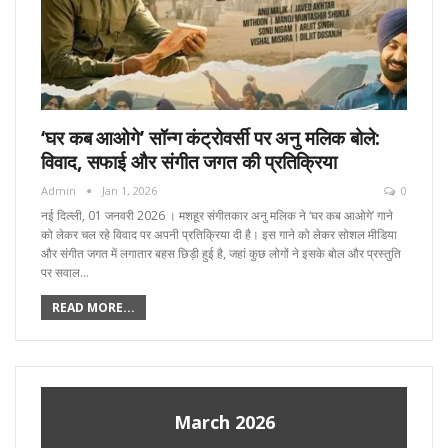
‘घर कब आओगे’ सॉन्ग कंट्रोवर्सी पर अनु मलिक बोले:
विवाद, सफाई और संगीत जगत की प्रतिक्रिया
Admin
Jan 1, 2026
0
नई दिल्ली, 01 जनवरी 2026 । मशहूर संगीतकार अनु मलिक ने ‘घर कब आओगे’ गाने
को लेकर चल रहे विवाद पर अपनी प्रतिक्रिया दी है। इस गाने को लेकर सोशल मीडिया
और संगीत जगत में लगातार बहस छिड़ी हुई है, जहां कुछ लोगों ने इसके बोल और प्रस्तुति
पर सवाल…
READ MORE...
March 2026