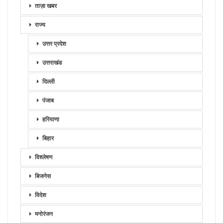
ताज़ा खबर
राज्य
उत्तर प्रदेश
उत्तराखंड
दिल्ली
पंजाब
हरियाणा
बिहार
विश्लेषण
बिजनेस
विदेश
मनोरंजन