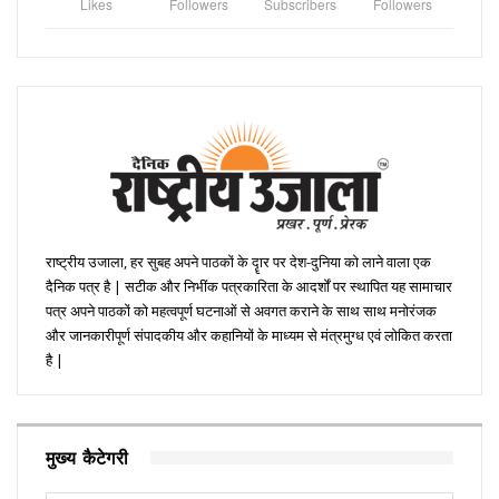
Likes
Followers
Subscribers
Followers
राष्ट्रीय उजाला, हर सुबह अपने पाठकों के दॄार पर देश-दुनिया को लाने वाला एक
दैनिक पत्र है | सटीक और निभींक पत्रकारिता के आदर्शों पर स्थापित यह सामाचार
पत्र अपने पाठकों को महत्वपूर्ण घटनाओं से अवगत कराने के साथ साथ मनोरंजक
और जानकारीपूर्ण संपादकीय और कहानियों के माध्यम से मंत्रमुग्ध एवं लोकित करता
है |
मुख्य कैटेगरी