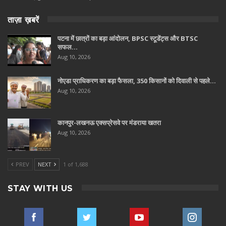
ताज़ा ख़बरें
पटना में छात्रों का बड़ा आंदोलन, BPSC स्टूडेंट्स और BTSC
सफल…
Aug 10, 2026
नोएडा प्राधिकरण का बड़ा फैसला, 350 किसानों को दिवाली से पहले…
Aug 10, 2026
कानपुर-लखनऊ एक्सप्रेसवे पर मंडराया खतरा
Aug 10, 2026
PREV
NEXT
1 of 1,688
STAY WITH US