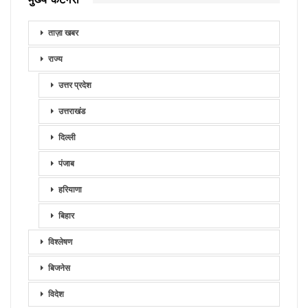
ताज़ा खबर
राज्य
उत्तर प्रदेश
उत्तराखंड
दिल्ली
पंजाब
हरियाणा
बिहार
विश्लेषण
बिजनेस
विदेश