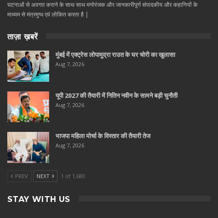
घटनाओं से अवगत कराने के साथ साथ मनोरंजक और जानकारीपूर्ण संपादकीय और कहानियों के
माध्यम से मंत्रमुग्ध एवं लोकित करता है |
ताज़ा ख़बरें
मुंबई में एक्ट्रेस लोपामुद्रा राउत के घर चोरी का खुलासा
Aug 7, 2026
यूपी 2027 की तैयारी में नितिन नवीन के सामने बड़ी चुनौती
Aug 7, 2026
भाजपा महिला मोर्चा के विस्तार की तैयारी तेज
Aug 7, 2026
PREV
NEXT
1 of 1,680
STAY WITH US