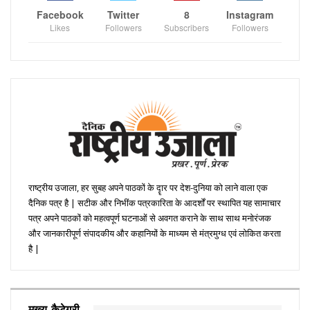
Facebook
Twitter
8
Instagram
Likes
Followers
Subscribers
Followers
राष्ट्रीय उजाला, हर सुबह अपने पाठकों के दॄार पर देश-दुनिया को लाने वाला एक
दैनिक पत्र है | सटीक और निभींक पत्रकारिता के आदर्शों पर स्थापित यह सामाचार
पत्र अपने पाठकों को महत्वपूर्ण घटनाओं से अवगत कराने के साथ साथ मनोरंजक
और जानकारीपूर्ण संपादकीय और कहानियों के माध्यम से मंत्रमुग्ध एवं लोकित करता
है |
मुख्य कैटेगरी