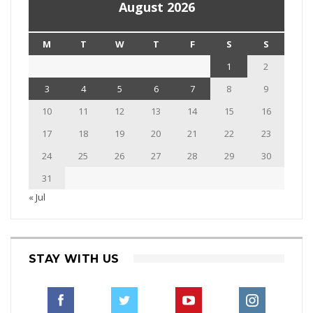
August 2026
M
T
W
T
F
S
S
1
2
3
4
5
6
7
8
9
10
11
12
13
14
15
16
17
18
19
20
21
22
23
24
25
26
27
28
29
30
31
« Jul
STAY WITH US