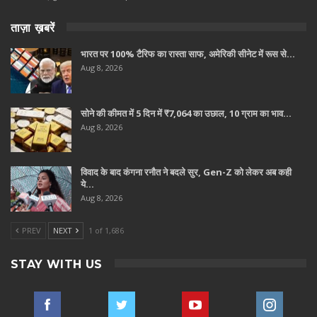
ताज़ा ख़बरें
भारत पर 100% टैरिफ का रास्ता साफ, अमेरिकी सीनेट में रूस से…
Aug 8, 2026
सोने की कीमत में 5 दिन में ₹7,064 का उछाल, 10 ग्राम का भाव…
Aug 8, 2026
विवाद के बाद कंगना रनौत ने बदले सुर, Gen-Z को लेकर अब कही
ये…
Aug 8, 2026
PREV
NEXT
1 of 1,686
STAY WITH US