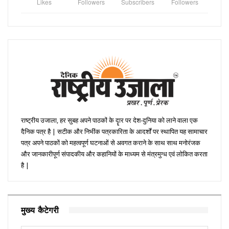
Likes
Followers
Subscribers
Followers
राष्ट्रीय उजाला, हर सुबह अपने पाठकों के दॄार पर देश-दुनिया को लाने वाला एक
दैनिक पत्र है | सटीक और निभींक पत्रकारिता के आदर्शों पर स्थापित यह सामाचार
पत्र अपने पाठकों को महत्वपूर्ण घटनाओं से अवगत कराने के साथ साथ मनोरंजक
और जानकारीपूर्ण संपादकीय और कहानियों के माध्यम से मंत्रमुग्ध एवं लोकित करता
है |
मुख्य कैटेगरी