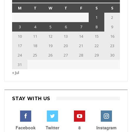
M
T
W
T
F
S
S
1
2
3
4
5
6
7
8
9
10
11
12
13
14
15
16
17
18
19
20
21
22
23
24
25
26
27
28
29
30
31
« Jul
STAY WITH US
Facebook
Twitter
8
Instagram