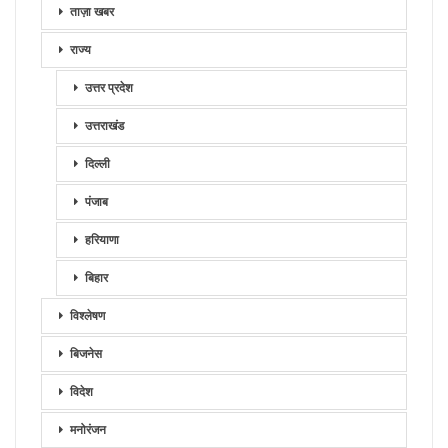
ताज़ा खबर
राज्य
उत्तर प्रदेश
उत्तराखंड
दिल्ली
पंजाब
हरियाणा
बिहार
विश्लेषण
बिजनेस
विदेश
मनोरंजन