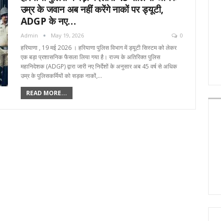
उम्र के जवान अब नहीं करेंगे नाकों पर ड्यूटी,
ADGP के नए…
Admin
May 19, 2026
0
हरियाणा , 19 मई 2026 । हरियाणा पुलिस विभाग में ड्यूटी सिस्टम को लेकर
एक बड़ा प्रशासनिक फैसला लिया गया है। राज्य के अतिरिक्त पुलिस
महानिदेशक (ADGP) द्वारा जारी नए निर्देशों के अनुसार अब 45 वर्ष से अधिक
उम्र के पुलिसकर्मियों को सड़क नाकों,…
READ MORE...