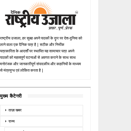
राष्ट्रीय उजाला, हर सुबह अपने पाठकों के दॄार पर देश-दुनिया को
लाने वाला एक दैनिक पत्र है | सटीक और निभींक
पत्रकारिता के आदर्शों पर स्थापित यह सामाचार पत्र अपने
पाठकों को महत्वपूर्ण घटनाओं से अवगत कराने के साथ साथ
मनोरंजक और जानकारीपूर्ण संपादकीय और कहानियों के माध्यम
से मंत्रमुग्ध एवं लोकित करता है |
मुख्य कैटेगरी
ताज़ा खबर
राज्य