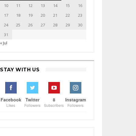
10
11
12
13
14
15
16
17
18
19
20
21
22
23
24
25
26
27
28
29
30
31
« Jul
STAY WITH US
Facebook
Twitter
8
Instagram
Likes
Followers
Subscribers
Followers