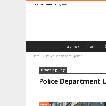
FRIDAY, AUGUST 7, 2026
ताज़ा खबर
राज्य
व
Home
Police Department Update
Browsing Tag
Police Department 
हरियाणा