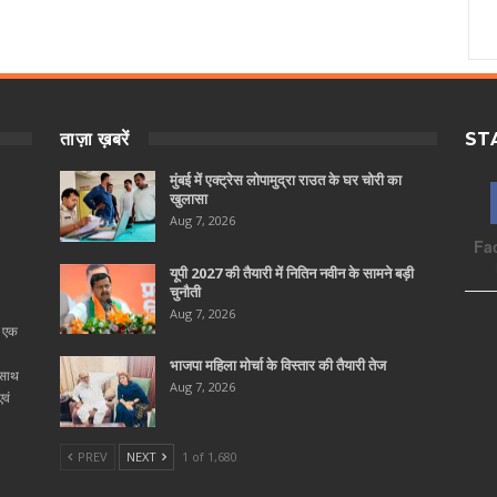
ताज़ा ख़बरें
ST
मुंबई में एक्ट्रेस लोपामुद्रा राउत के घर चोरी का
खुलासा
Aug 7, 2026
Fa
यूपी 2027 की तैयारी में नितिन नवीन के सामने बड़ी
चुनौती
Aug 7, 2026
ा एक
भाजपा महिला मोर्चा के विस्तार की तैयारी तेज
 साथ
Aug 7, 2026
वं
PREV
NEXT
1 of 1,680