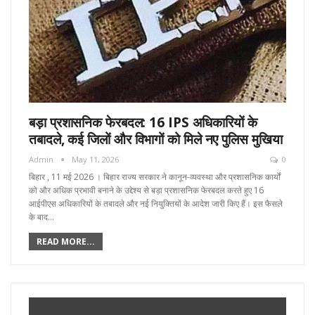
बड़ा प्रशासनिक फेरबदल: 16 IPS अधिकारियों के
तबादले, कई जिलों और विभागों को मिले नए पुलिस मुखिया
Admin
May 11, 2026
0
बिहार , 11 मई 2026 । बिहार राज्य सरकार ने कानून-व्यवस्था और प्रशासनिक कार्यों
को और अधिक प्रभावी बनाने के उद्देश्य से बड़ा प्रशासनिक फेरबदल करते हुए 16
आईपीएस अधिकारियों के तबादले और नई नियुक्तियों के आदेश जारी किए हैं। इस फैसले
के बाद…
READ MORE...