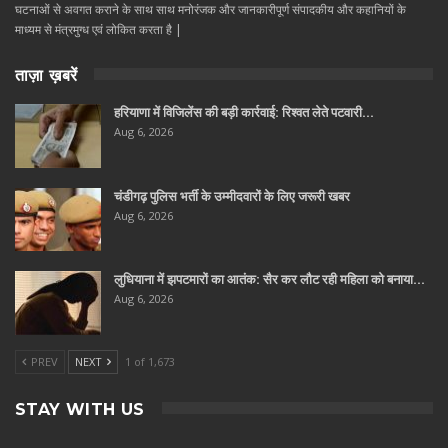
घटनाओं से अवगत कराने के साथ साथ मनोरंजक और जानकारीपूर्ण संपादकीय और कहानियों के
माध्यम से मंत्रमुग्ध एवं लोकित करता है |
ताज़ा ख़बरें
हरियाणा में विजिलेंस की बड़ी कार्रवाई: रिश्वत लेते पटवारी…
Aug 6, 2026
चंडीगढ़ पुलिस भर्ती के उम्मीदवारों के लिए जरूरी खबर
Aug 6, 2026
लुधियाना में झपटमारों का आतंक: सैर कर लौट रही महिला को बनाया…
Aug 6, 2026
PREV
NEXT
1 of 1,673
STAY WITH US