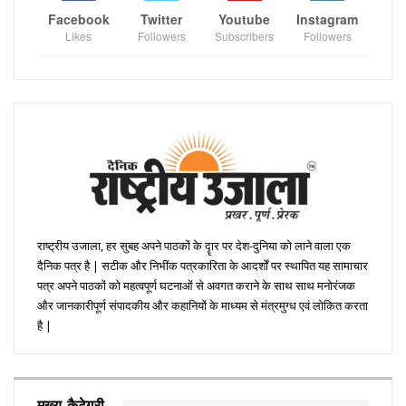
Facebook
Twitter
Youtube
Instagram
Likes
Followers
Subscribers
Followers
राष्ट्रीय उजाला, हर सुबह अपने पाठकों के दॄार पर देश-दुनिया को लाने वाला एक
दैनिक पत्र है | सटीक और निभींक पत्रकारिता के आदर्शों पर स्थापित यह सामाचार
पत्र अपने पाठकों को महत्वपूर्ण घटनाओं से अवगत कराने के साथ साथ मनोरंजक
और जानकारीपूर्ण संपादकीय और कहानियों के माध्यम से मंत्रमुग्ध एवं लोकित करता
है |
मुख्य कैटेगरी