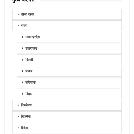
ताज़ा खबर
राज्य
उत्तर प्रदेश
उत्तराखंड
दिल्ली
पंजाब
हरियाणा
बिहार
विश्लेषण
बिजनेस
विदेश