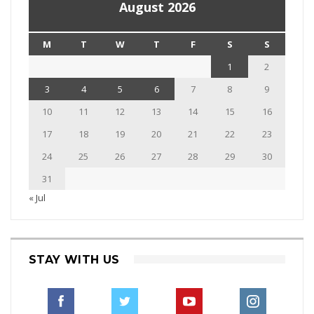
August 2026
M
T
W
T
F
S
S
1
2
3
4
5
6
7
8
9
10
11
12
13
14
15
16
17
18
19
20
21
22
23
24
25
26
27
28
29
30
31
« Jul
STAY WITH US