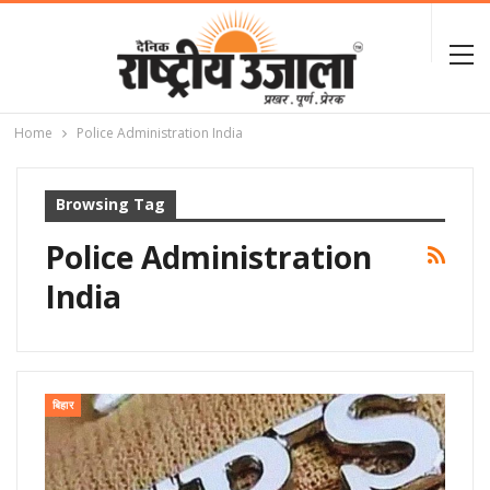
Home
Police Administration India
Browsing Tag
Police Administration
India
बिहार