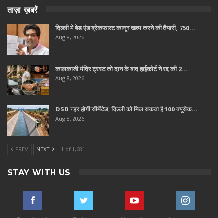
ताज़ा ख़बरें
दिल्ली में बेड एंड ब्रेकफास्ट कानून खत्म करने की तैयारी, 750…
Aug 8, 2026
कालकाजी मंदिर ट्रस्ट को दान के बाद हाईकोर्ट ने रद्द की 2…
Aug 8, 2026
DSB नहर होगी सीमेंटेड, दिल्ली को मिल सकता है 100 क्यूसेक…
Aug 8, 2026
PREV
NEXT
1 of 1,681
STAY WITH US