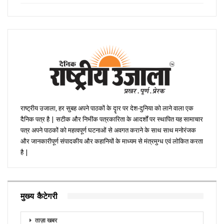
राष्ट्रीय उजाला, हर सुबह अपने पाठकों के दॄार पर देश-दुनिया को लाने वाला एक
दैनिक पत्र है | सटीक और निभींक पत्रकारिता के आदर्शों पर स्थापित यह सामाचार
पत्र अपने पाठकों को महत्वपूर्ण घटनाओं से अवगत कराने के साथ साथ मनोरंजक
और जानकारीपूर्ण संपादकीय और कहानियों के माध्यम से मंत्रमुग्ध एवं लोकित करता
है |
मुख्य कैटेगरी
ताज़ा खबर