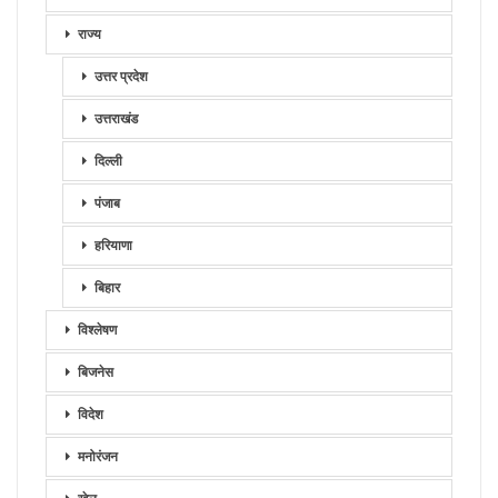
राज्य
उत्तर प्रदेश
उत्तराखंड
दिल्ली
पंजाब
हरियाणा
बिहार
विश्लेषण
बिजनेस
विदेश
मनोरंजन