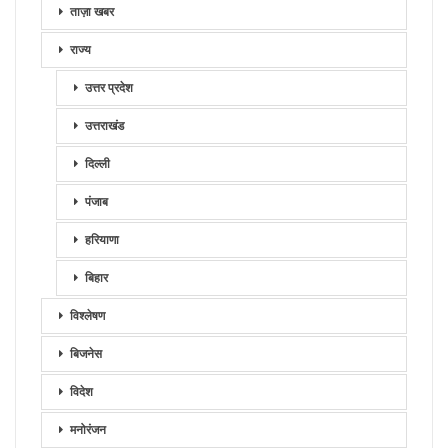
ताज़ा खबर
राज्य
उत्तर प्रदेश
उत्तराखंड
दिल्ली
पंजाब
हरियाणा
बिहार
विश्लेषण
बिजनेस
विदेश
मनोरंजन