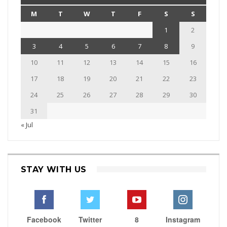
M
T
W
T
F
S
S
1
2
3
4
5
6
7
8
9
10
11
12
13
14
15
16
17
18
19
20
21
22
23
24
25
26
27
28
29
30
31
« Jul
STAY WITH US
Facebook
Twitter
8
Instagram