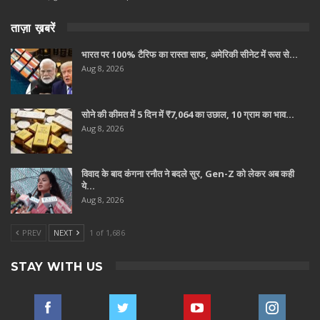
ताज़ा ख़बरें
भारत पर 100% टैरिफ का रास्ता साफ, अमेरिकी सीनेट में रूस से…
Aug 8, 2026
सोने की कीमत में 5 दिन में ₹7,064 का उछाल, 10 ग्राम का भाव…
Aug 8, 2026
विवाद के बाद कंगना रनौत ने बदले सुर, Gen-Z को लेकर अब कही
ये…
Aug 8, 2026
PREV
NEXT
1 of 1,686
STAY WITH US