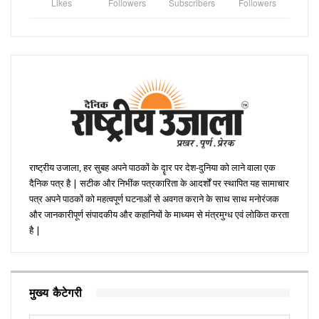
Likes
Followers
Subscribers
Followers
राष्ट्रीय उजाला, हर सुबह अपने पाठकों के दॄार पर देश-दुनिया को लाने वाला एक
दैनिक पत्र है | सटीक और निभींक पत्रकारिता के आदर्शों पर स्थापित यह सामाचार
पत्र अपने पाठकों को महत्वपूर्ण घटनाओं से अवगत कराने के साथ साथ मनोरंजक
और जानकारीपूर्ण संपादकीय और कहानियों के माध्यम से मंत्रमुग्ध एवं लोकित करता
है |
मुख्य कैटेगरी