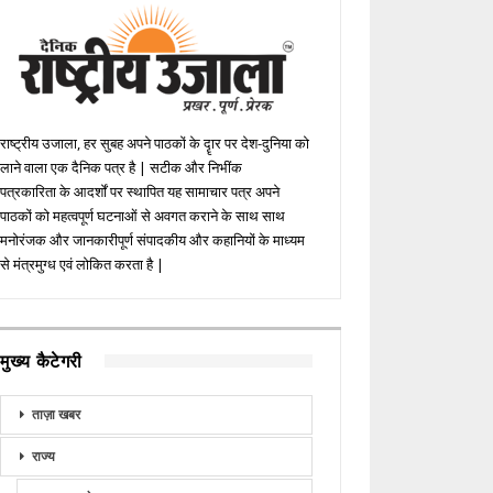
राष्ट्रीय उजाला, हर सुबह अपने पाठकों के दॄार पर देश-दुनिया को
लाने वाला एक दैनिक पत्र है | सटीक और निभींक
पत्रकारिता के आदर्शों पर स्थापित यह सामाचार पत्र अपने
पाठकों को महत्वपूर्ण घटनाओं से अवगत कराने के साथ साथ
मनोरंजक और जानकारीपूर्ण संपादकीय और कहानियों के माध्यम
से मंत्रमुग्ध एवं लोकित करता है |
मुख्य कैटेगरी
ताज़ा खबर
राज्य