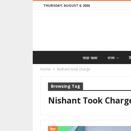
THURSDAY, AUGUST 6, 2026
ताज़ा खबर
राज्य
व
Home
Nishant took charge
Browsing Tag
Nishant Took Charg
बिहार