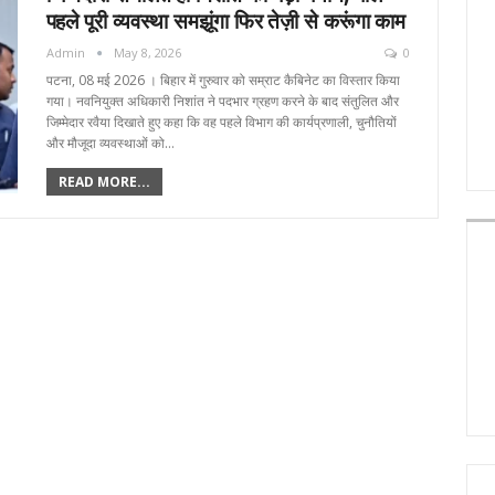
पहले पूरी व्यवस्था समझूंगा फिर तेज़ी से करूंगा काम
Admin
May 8, 2026
0
पटना, 08 मई 2026 । बिहार में गुरुवार को सम्राट कैबिनेट का विस्तार किया
गया। नवनियुक्त अधिकारी निशांत ने पदभार ग्रहण करने के बाद संतुलित और
जिम्मेदार रवैया दिखाते हुए कहा कि वह पहले विभाग की कार्यप्रणाली, चुनौतियों
और मौजूदा व्यवस्थाओं को…
READ MORE...