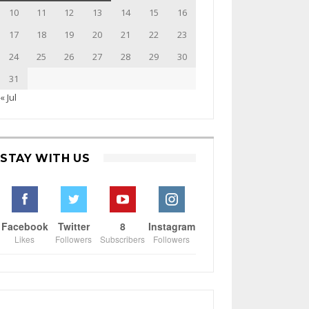
10
11
12
13
14
15
16
17
18
19
20
21
22
23
24
25
26
27
28
29
30
31
« Jul
STAY WITH US
Facebook
Twitter
8
Instagram
Likes
Followers
Subscribers
Followers