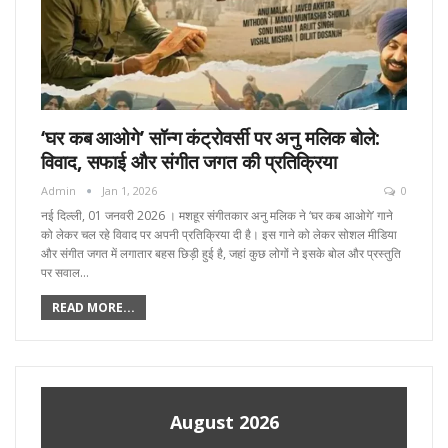
‘घर कब आओगे’ सॉन्ग कंट्रोवर्सी पर अनु मलिक बोले:
विवाद, सफाई और संगीत जगत की प्रतिक्रिया
Admin
Jan 1, 2026
0
नई दिल्ली, 01 जनवरी 2026 । मशहूर संगीतकार अनु मलिक ने ‘घर कब आओगे’ गाने
को लेकर चल रहे विवाद पर अपनी प्रतिक्रिया दी है। इस गाने को लेकर सोशल मीडिया
और संगीत जगत में लगातार बहस छिड़ी हुई है, जहां कुछ लोगों ने इसके बोल और प्रस्तुति
पर सवाल…
READ MORE...
August 2026