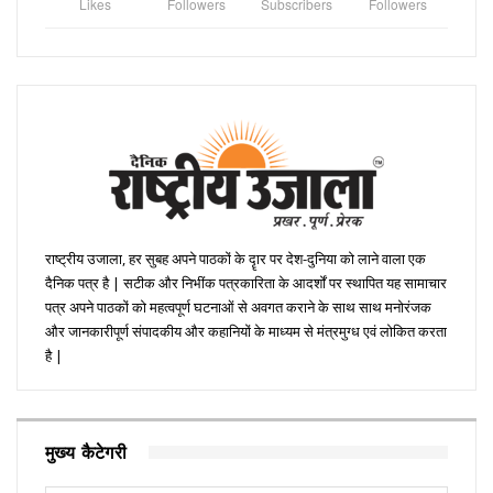
Likes
Followers
Subscribers
Followers
राष्ट्रीय उजाला, हर सुबह अपने पाठकों के दॄार पर देश-दुनिया को लाने वाला एक
दैनिक पत्र है | सटीक और निभींक पत्रकारिता के आदर्शों पर स्थापित यह सामाचार
पत्र अपने पाठकों को महत्वपूर्ण घटनाओं से अवगत कराने के साथ साथ मनोरंजक
और जानकारीपूर्ण संपादकीय और कहानियों के माध्यम से मंत्रमुग्ध एवं लोकित करता
है |
मुख्य कैटेगरी