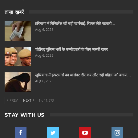
ताज़ा ख़बरें
हरियाणा में विजिलेंस की बड़ी कार्रवाई: रिश्वत लेते पटवारी…
Aug 6, 2026
चंडीगढ़ पुलिस भर्ती के उम्मीदवारों के लिए जरूरी खबर
Aug 6, 2026
लुधियाना में झपटमारों का आतंक: सैर कर लौट रही महिला को बनाया…
Aug 6, 2026
PREV
NEXT
1 of 1,673
STAY WITH US