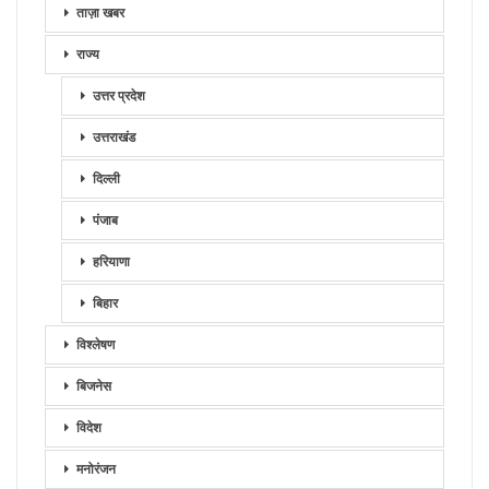
ताज़ा खबर
राज्य
उत्तर प्रदेश
उत्तराखंड
दिल्ली
पंजाब
हरियाणा
बिहार
विश्लेषण
बिजनेस
विदेश
मनोरंजन