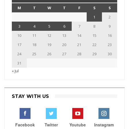
M
T
W
T
F
S
S
1
2
3
4
5
6
7
8
9
10
11
12
13
14
15
16
17
18
19
20
21
22
23
24
25
26
27
28
29
30
31
« Jul
STAY WITH US
Facebook
Twitter
Youtube
Instagram