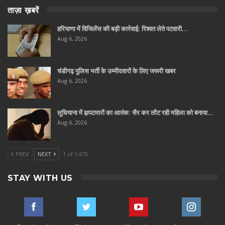
ताज़ा ख़बरें
हरियाणा में विजिलेंस की बड़ी कार्रवाई: रिश्वत लेते पटवारी…
Aug 6, 2026
चंडीगढ़ पुलिस भर्ती के उम्मीदवारों के लिए जरूरी खबर
Aug 6, 2026
लुधियाना में झपटमारों का आतंक: सैर कर लौट रही महिला को बनाया…
Aug 6, 2026
PREV
NEXT
1 of 1,673
STAY WITH US