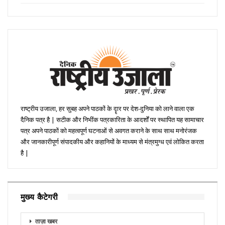
राष्ट्रीय उजाला, हर सुबह अपने पाठकों के दॄार पर देश-दुनिया को लाने वाला एक
दैनिक पत्र है | सटीक और निभींक पत्रकारिता के आदर्शों पर स्थापित यह सामाचार
पत्र अपने पाठकों को महत्वपूर्ण घटनाओं से अवगत कराने के साथ साथ मनोरंजक
और जानकारीपूर्ण संपादकीय और कहानियों के माध्यम से मंत्रमुग्ध एवं लोकित करता
है |
मुख्य कैटेगरी
ताज़ा खबर