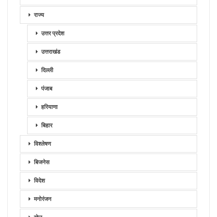
राज्य
उत्तर प्रदेश
उत्तराखंड
दिल्ली
पंजाब
हरियाणा
बिहार
विश्लेषण
बिजनेस
विदेश
मनोरंजन