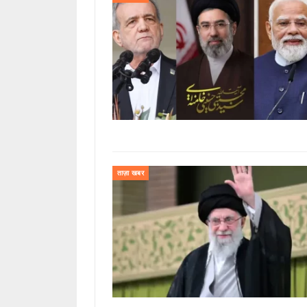
ताज़ा खबर