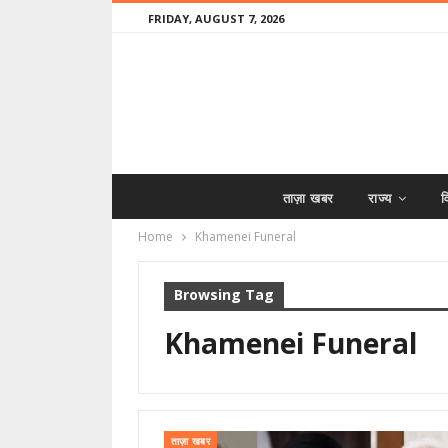
FRIDAY, AUGUST 7, 2026
ताज़ा खबर
राज्य
व
Home
Khamenei Funeral
Browsing Tag
Khamenei Funeral
ताज़ा खबर