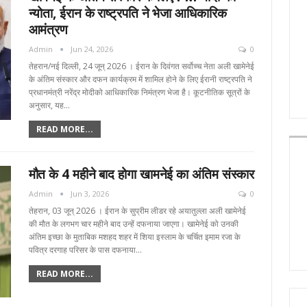
न्योता, ईरान के राष्ट्रपति ने भेजा आधिकारिक
आमंत्रण
Admin
Jun 24, 2026
0
तेहरान/नई दिल्ली, 24 जून्‌ 2026 । ईरान के दिवंगत सर्वोच्च नेता अली खामेनेई
के अंतिम संस्कार और दफन कार्यक्रम में शामिल होने के लिए ईरानी राष्ट्रपति ने
प्रधानमंत्री नरेंद्र मोदीको आधिकारिक निमंत्रण भेजा है। कूटनीतिक सूत्रों के
अनुसार, यह…
READ MORE...
मौत के 4 महीने बाद होगा खामनेई का अंतिम संस्कार
Admin
Jun 3, 2026
0
तेहरान, 03 जून्‌ 2026 । ईरान के सुप्रीम लीडर रहे अयातुल्ला अली खामेनेई
की मौत के लगभग चार महीने बाद उन्हें दफनाया जाएगा। खामेनेई को उनकी
अंतिम इच्छा के मुताबिक मशहद शहर में शिया इस्लाम के चर्चित इमाम रजा के
पवित्र दरगाह परिसर के पास दफनाया…
READ MORE...