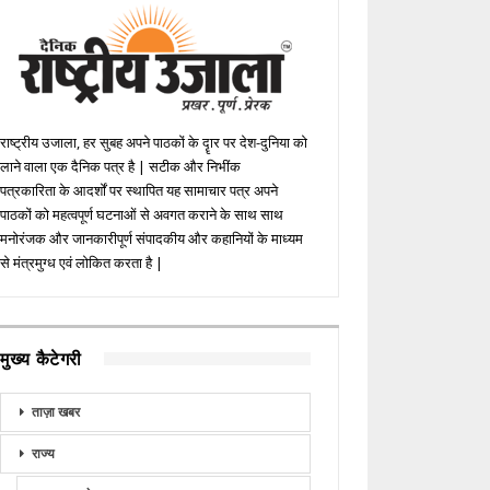
राष्ट्रीय उजाला, हर सुबह अपने पाठकों के दॄार पर देश-दुनिया को
लाने वाला एक दैनिक पत्र है | सटीक और निभींक
पत्रकारिता के आदर्शों पर स्थापित यह सामाचार पत्र अपने
पाठकों को महत्वपूर्ण घटनाओं से अवगत कराने के साथ साथ
मनोरंजक और जानकारीपूर्ण संपादकीय और कहानियों के माध्यम
से मंत्रमुग्ध एवं लोकित करता है |
मुख्य कैटेगरी
ताज़ा खबर
राज्य