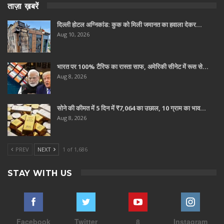
ताज़ा ख़बरें
दिल्ली होटल अग्निकांड: कुक को मिली जमानत का हवाला देकर…
Aug 10, 2026
भारत पर 100% टैरिफ का रास्ता साफ, अमेरिकी सीनेट में रूस से…
Aug 8, 2026
सोने की कीमत में 5 दिन में ₹7,064 का उछाल, 10 ग्राम का भाव…
Aug 8, 2026
PREV
NEXT
1 of 1,686
STAY WITH US
Facebook
Twitter
8
Instagram