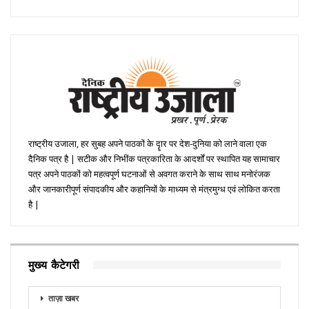
राष्ट्रीय उजाला, हर सुबह अपने पाठकों के दॄार पर देश-दुनिया को लाने वाला एक
दैनिक पत्र है | सटीक और निभींक पत्रकारिता के आदर्शों पर स्थापित यह सामाचार
पत्र अपने पाठकों को महत्वपूर्ण घटनाओं से अवगत कराने के साथ साथ मनोरंजक
और जानकारीपूर्ण संपादकीय और कहानियों के माध्यम से मंत्रमुग्ध एवं लोकित करता
है |
मुख्य कैटेगरी
ताज़ा खबर