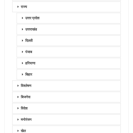
राज्य
उत्तर प्रदेश
उत्तराखंड
दिल्ली
पंजाब
हरियाणा
बिहार
विश्लेषण
बिजनेस
विदेश
मनोरंजन
खेल