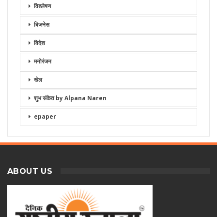
विश्लेषण
बिजनेस
विदेश
मनोरंजन
खेल
शुभ संकेत by Alpana Naren
epaper
ABOUT US