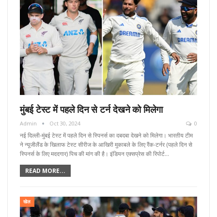
मुंबई टेस्ट में पहले दिन से टर्न देखने को मिलेगा
Admin
Oct 30, 2024
0
नई दिल्ली-मुंबई टेस्ट में पहले दिन से स्पिनर्स का दबदबा देखने को मिलेगा। भारतीय टीम
ने न्यूजीलैंड के खिलाफ टेस्ट सीरीज के आखिरी मुकाबले के लिए रैंक-टर्नर (पहले दिन से
स्पिनर्स के लिए मददगार) पिच की मांग की है। इंडियन एक्सप्रेस की रिपोर्ट…
READ MORE...
खेल