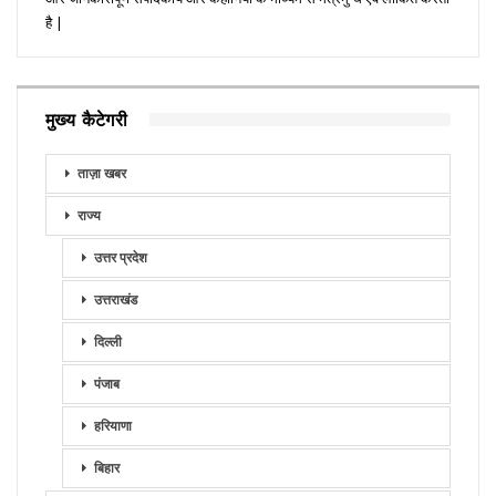
है |
मुख्य कैटेगरी
ताज़ा खबर
राज्य
उत्तर प्रदेश
उत्तराखंड
दिल्ली
पंजाब
हरियाणा
बिहार