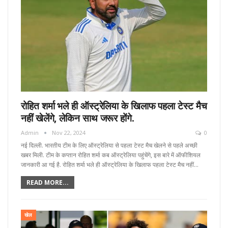
रोहित शर्मा भले ही ऑस्ट्रेलिया के खिलाफ पहला टेस्ट मैच
नहीं खेलेंगे, लेकिन साथ जरूर होंगे.
Admin
Nov 22, 2024
0
नई दिल्ली. भारतीय टीम के लिए ऑस्ट्रेलिया से पहला टेस्ट मैच खेलने से पहले अच्छी
खबर मिली. टीम के कप्तान रोहित शर्मा कब ऑस्ट्रेलिया पहुंचेंगे, इस बारे में ऑफीशियल
जानकारी आ गई है. रोहित शर्मा भले ही ऑस्ट्रेलिया के खिलाफ पहला टेस्ट मैच नहीं…
READ MORE...
खेल