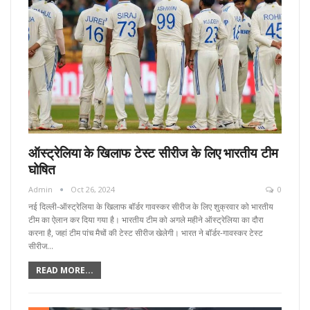
ऑस्ट्रेलिया के खिलाफ टेस्ट सीरीज के लिए भारतीय टीम
घोषित
Admin
Oct 26, 2024
0
नई दिल्ली-ऑस्ट्रेलिया के खिलाफ बॉर्डर गावस्कर सीरीज के लिए शुक्रवार को भारतीय
टीम का ऐलान कर दिया गया है। भारतीय टीम को अगले महीने ऑस्ट्रेलिया का दौरा
करना है, जहां टीम पांच मैचों की टेस्ट सीरीज खेलेगी। भारत ने बॉर्डर-गावस्कर टेस्ट
सीरीज…
READ MORE...