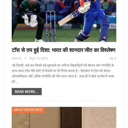
टॉस से तय हुई दिशा: भारत की शानदार जीत का विश्लेषण
Admin
Sep 15, 2025
0
नई दिल्ली, कई बार किसी बड़े मुकाबले का नतीजा खिलाड़ियों की मेहनत और रणनीति के
साथ-साथ टॉस जैसे छोटे से फैसले पर भी निर्भर करता है। क्रिकेट में टॉस को केवल
औपचारिकता नहीं, बल्कि रणनीति की नींव माना जाता है। हाल ही में खेले गए मैच में भारत
की…
READ MORE...
UNCATEGORIZED