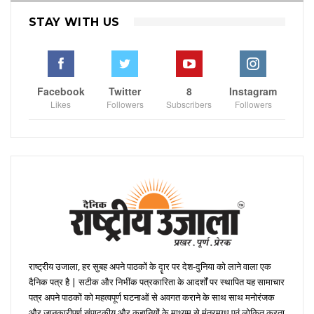
STAY WITH US
Facebook
Twitter
8
Instagram
Likes
Followers
Subscribers
Followers
राष्ट्रीय उजाला, हर सुबह अपने पाठकों के दॄार पर देश-दुनिया को लाने वाला एक
दैनिक पत्र है | सटीक और निभींक पत्रकारिता के आदर्शों पर स्थापित यह सामाचार
पत्र अपने पाठकों को महत्वपूर्ण घटनाओं से अवगत कराने के साथ साथ मनोरंजक
और जानकारीपूर्ण संपादकीय और कहानियों के माध्यम से मंत्रमुग्ध एवं लोकित करता