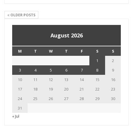
OLDER POSTS
August 2026
M
T
W
T
F
S
S
1
2
3
4
5
6
7
8
9
10
11
12
13
14
15
16
17
18
19
20
21
22
23
24
25
26
27
28
29
30
31
« Jul