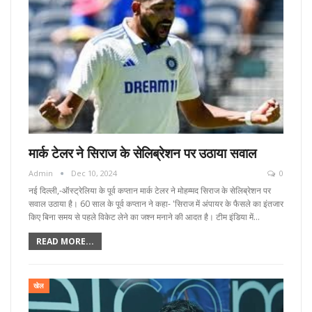
मार्क टेलर ने सिराज के सेलिब्रेशन पर उठाया सवाल
Admin
Dec 10, 2024
0
नई दिल्ली,-ऑस्ट्रेलिया के पूर्व कप्तान मार्क टेलर ने मोहम्मद सिराज के सेलिब्रेशन पर
सवाल उठाया है। 60 साल के पूर्व कप्तान ने कहा- 'सिराज में अंपायर के फैसले का इंतजार
किए बिना समय से पहले विकेट लेने का जश्न मनाने की आदत है। टीम इंडिया में…
READ MORE...
खेल