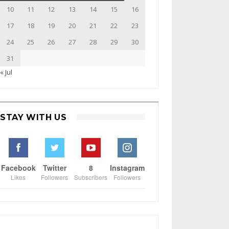
10
11
12
13
14
15
16
17
18
19
20
21
22
23
24
25
26
27
28
29
30
31
« Jul
STAY WITH US
Facebook
Twitter
8
Instagram
Likes
Followers
Subscribers
Followers