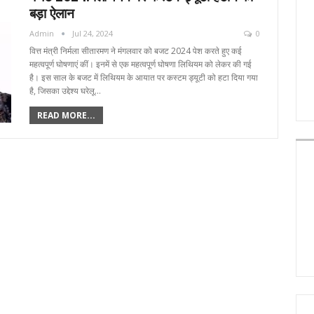
बड़ा ऐलान
Admin
Jul 24, 2024
0
वित्त मंत्री निर्मला सीतारमण ने मंगलवार को बजट 2024 पेश करते हुए कई
महत्वपूर्ण घोषणाएं कीं। इनमें से एक महत्वपूर्ण घोषणा लिथियम को लेकर की गई
है। इस साल के बजट में लिथियम के आयात पर कस्टम ड्यूटी को हटा दिया गया
है, जिसका उद्देश्य घरेलू…
READ MORE...