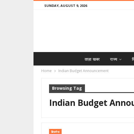
SUNDAY, AUGUST 9, 2026
ताज़ा खबर
राज्य
व
Home
Indian Budget Announcement
Browsing Tag
Indian Budget Ann
बिजनेस