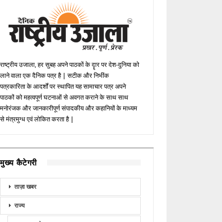
राष्ट्रीय उजाला, हर सुबह अपने पाठकों के दॄार पर देश-दुनिया को
लाने वाला एक दैनिक पत्र है | सटीक और निभींक
पत्रकारिता के आदर्शों पर स्थापित यह सामाचार पत्र अपने
पाठकों को महत्वपूर्ण घटनाओं से अवगत कराने के साथ साथ
मनोरंजक और जानकारीपूर्ण संपादकीय और कहानियों के माध्यम
से मंत्रमुग्ध एवं लोकित करता है |
मुख्य कैटेगरी
ताज़ा खबर
राज्य