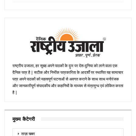
राष्ट्रीय उजाला, हर सुबह अपने पाठकों के दॄार पर देश-दुनिया को लाने वाला एक
दैनिक पत्र है | सटीक और निभींक पत्रकारिता के आदर्शों पर स्थापित यह सामाचार
पत्र अपने पाठकों को महत्वपूर्ण घटनाओं से अवगत कराने के साथ साथ मनोरंजक
और जानकारीपूर्ण संपादकीय और कहानियों के माध्यम से मंत्रमुग्ध एवं लोकित करता
है |
मुख्य कैटेगरी
ताज़ा खबर