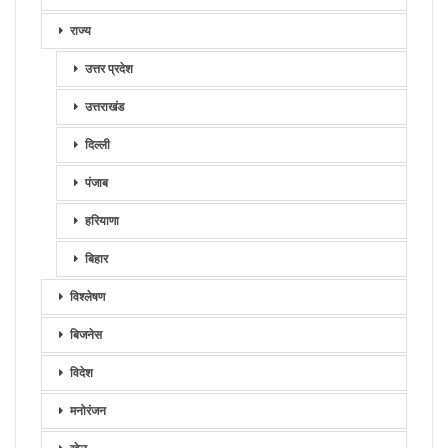
राज्य
उत्तर प्रदेश
उत्तराखंड
दिल्ली
पंजाब
हरियाणा
बिहार
विश्लेषण
बिजनेस
विदेश
मनोरंजन