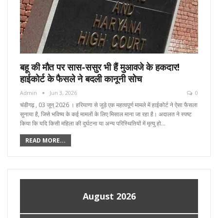
बहू की मौत पर सास-ससुर भी हैं मुआवजे के हकदार!
हाईकोर्ट के फैसले ने बदली कानूनी सोच
Admin
Jun 3, 2026
0
चंडीगढ़ , 03 जून्‌ 2026 । हरियाणा से जुड़े एक महत्वपूर्ण मामले में हाईकोर्ट ने ऐसा फैसला
सुनाया है, जिसे भविष्य के कई मामलों के लिए मिसाल माना जा रहा है। अदालत ने स्पष्ट
किया कि यदि किसी महिला की दुर्घटना या अन्य परिस्थितियों में मृत्यु हो…
READ MORE...
August 2026