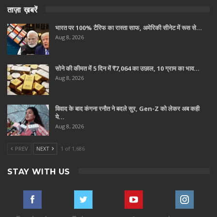
ताज़ा ख़बरें
भारत पर 100% टैरिफ का रास्ता साफ, अमेरिकी सीनेट में रूस से…
Aug 8, 2026
सोने की कीमत में 5 दिन में ₹7,064 का उछाल, 10 ग्राम का भाव…
Aug 8, 2026
विवाद के बाद कंगना रनौत ने बदले सुर, Gen-Z को लेकर अब कही
ये…
Aug 8, 2026
PREV
NEXT
1 of 1,686
STAY WITH US