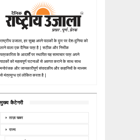
राष्ट्रीय उजाला, हर सुबह अपने पाठकों के दॄार पर देश-दुनिया को
लाने वाला एक दैनिक पत्र है | सटीक और निभींक
पत्रकारिता के आदर्शों पर स्थापित यह सामाचार पत्र अपने
पाठकों को महत्वपूर्ण घटनाओं से अवगत कराने के साथ साथ
मनोरंजक और जानकारीपूर्ण संपादकीय और कहानियों के माध्यम
से मंत्रमुग्ध एवं लोकित करता है |
मुख्य कैटेगरी
ताज़ा खबर
राज्य