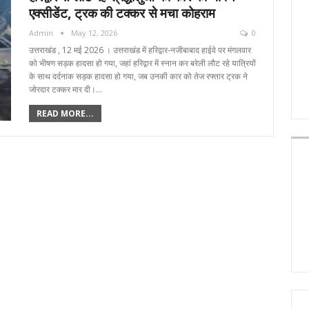
एक्सीडेंट, ट्रक की टक्कर से मचा कोहराम
Admin
May 12, 2026
0
उत्तराखंड , 12 मई 2026 । उत्तराखंड में हरिद्वार-नजीबाबाद हाईवे पर मंगलवार
को भीषण सड़क हादसा हो गया, जहां हरिद्वार में स्नान कर बरेली लौट रहे यात्रियों
के साथ दर्दनाक सड़क हादसा हो गया, जब उनकी कार को तेज रफ्तार ट्रक ने
जोरदार टक्कर मार दी।…
READ MORE...