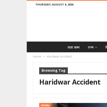
THURSDAY, AUGUST 6, 2026
ताज़ा खबर
राज्य
व
Home
Haridwar Accident
Browsing Tag
Haridwar Accident
उत्तराखंड