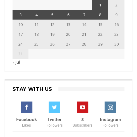
1
2
3
4
5
6
7
8
9
10
11
12
13
14
15
16
17
18
19
20
21
22
23
24
25
26
27
28
29
30
31
« Jul
STAY WITH US
Facebook
Twitter
8
Instagram
Likes
Followers
Subscribers
Followers