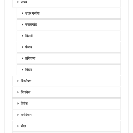
राज्य
उत्तर प्रदेश
उत्तराखंड
दिल्ली
पंजाब
हरियाणा
बिहार
विश्लेषण
बिजनेस
विदेश
मनोरंजन
खेल