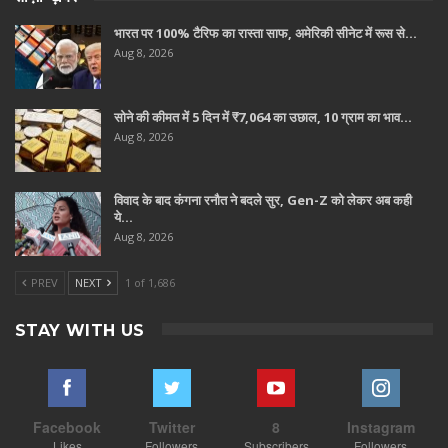
भारत पर 100% टैरिफ का रास्ता साफ, अमेरिकी सीनेट में रूस से…
Aug 8, 2026
सोने की कीमत में 5 दिन में ₹7,064 का उछाल, 10 ग्राम का भाव…
Aug 8, 2026
विवाद के बाद कंगना रनौत ने बदले सुर, Gen-Z को लेकर अब कही
ये…
Aug 8, 2026
PREV
NEXT
1 of 1,686
STAY WITH US
Facebook
Twitter
8
Instagram
Likes
Followers
Subscribers
Followers