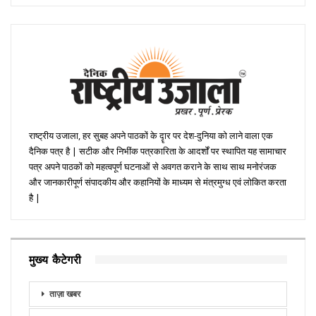
राष्ट्रीय उजाला, हर सुबह अपने पाठकों के दॄार पर देश-दुनिया को लाने वाला एक
दैनिक पत्र है | सटीक और निभींक पत्रकारिता के आदर्शों पर स्थापित यह सामाचार
पत्र अपने पाठकों को महत्वपूर्ण घटनाओं से अवगत कराने के साथ साथ मनोरंजक
और जानकारीपूर्ण संपादकीय और कहानियों के माध्यम से मंत्रमुग्ध एवं लोकित करता
है |
मुख्य कैटेगरी
ताज़ा खबर