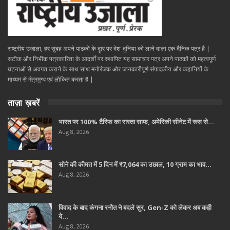
राष्ट्रीय उजाला, हर सुबह अपने पाठकों के दॄार पर देश-दुनिया को लाने वाला एक दैनिक पत्र है |
सटीक और निभींक पत्रकारिता के आदर्शों पर स्थापित यह सामाचार पत्र अपने पाठकों को महत्वपूर्ण
घटनाओं से अवगत कराने के साथ साथ मनोरंजक और जानकारीपूर्ण संपादकीय और कहानियों के
माध्यम से मंत्रमुग्ध एवं लोकित करता है |
ताज़ा ख़बरें
भारत पर 100% टैरिफ का रास्ता साफ, अमेरिकी सीनेट में रूस से…
Aug 8, 2026
सोने की कीमत में 5 दिन में ₹7,064 का उछाल, 10 ग्राम का भाव…
Aug 8, 2026
विवाद के बाद कंगना रनौत ने बदले सुर, Gen-Z को लेकर अब कही
ये…
Aug 8, 2026