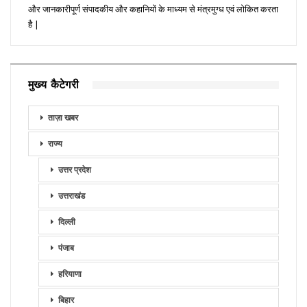
और जानकारीपूर्ण संपादकीय और कहानियों के माध्यम से मंत्रमुग्ध एवं लोकित करता
है |
मुख्य कैटेगरी
ताज़ा खबर
राज्य
उत्तर प्रदेश
उत्तराखंड
दिल्ली
पंजाब
हरियाणा
बिहार