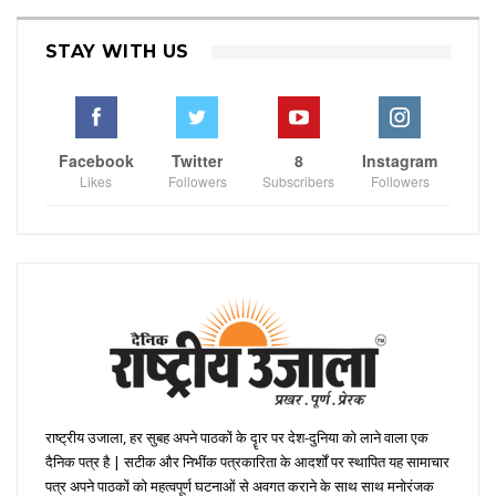
STAY WITH US
Facebook
Twitter
8
Instagram
Likes
Followers
Subscribers
Followers
राष्ट्रीय उजाला, हर सुबह अपने पाठकों के दॄार पर देश-दुनिया को लाने वाला एक
दैनिक पत्र है | सटीक और निभींक पत्रकारिता के आदर्शों पर स्थापित यह सामाचार
पत्र अपने पाठकों को महत्वपूर्ण घटनाओं से अवगत कराने के साथ साथ मनोरंजक