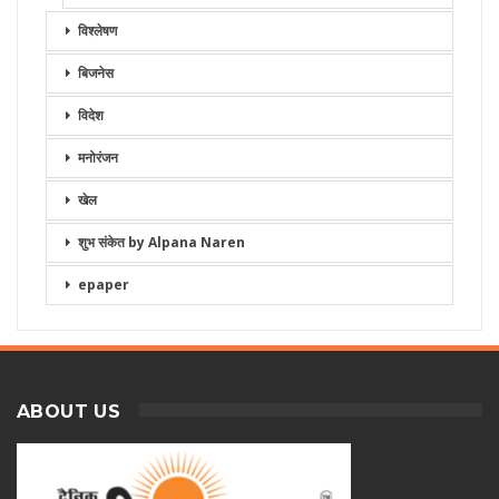
विश्लेषण
बिजनेस
विदेश
मनोरंजन
खेल
शुभ संकेत by Alpana Naren
epaper
ABOUT US