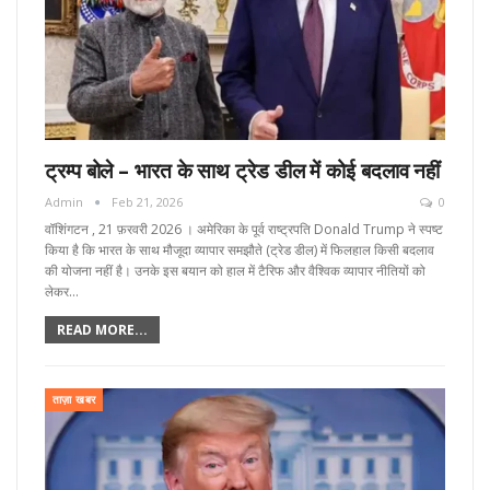
ट्रम्प बोले – भारत के साथ ट्रेड डील में कोई बदलाव नहीं
Admin
Feb 21, 2026
0
वॉशिंगटन , 21 फ़रवरी 2026 । अमेरिका के पूर्व राष्ट्रपति Donald Trump ने स्पष्ट
किया है कि भारत के साथ मौजूदा व्यापार समझौते (ट्रेड डील) में फिलहाल किसी बदलाव
की योजना नहीं है। उनके इस बयान को हाल में टैरिफ और वैश्विक व्यापार नीतियों को
लेकर…
READ MORE...
ताज़ा खबर