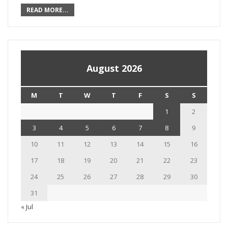
READ MORE...
August 2026
M
T
W
T
F
S
S
1
2
3
4
5
6
7
8
9
10
11
12
13
14
15
16
17
18
19
20
21
22
23
24
25
26
27
28
29
30
31
« Jul