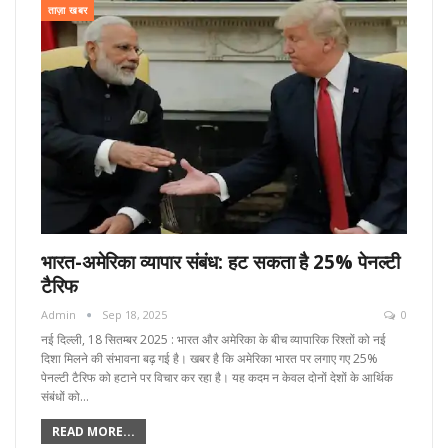
ताज़ा खबर
भारत-अमेरिका व्यापार संबंध: हट सकता है 25% पेनल्टी
टैरिफ
Admin
Sep 18, 2025
0
नई दिल्ली, 18 सितम्बर 2025 : भारत और अमेरिका के बीच व्यापारिक रिश्तों को नई
दिशा मिलने की संभावना बढ़ गई है। खबर है कि अमेरिका भारत पर लगाए गए 25%
पेनल्टी टैरिफ को हटाने पर विचार कर रहा है। यह कदम न केवल दोनों देशों के आर्थिक
संबंधों को…
READ MORE...