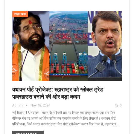
ताज़ा खबर
वधावन पोर्ट प्रोजेक्ट: महाराष्ट्र को ग्‍लोबल ट्रेड
पावरहाउस बनाने की ओर बड़ा कदम
Admin
Nov 18, 2024
0
नई दिल्ली,18 नवम्बर। भारत के पश्चिमी तट पर स्थित महाराष्ट्र राज्य एक बार फिर
वैश्विक मंच पर अपनी आर्थिक शक्ति का प्रदर्शन करने के लिए तैयार है। वधावन पोर्ट
परियोजना, जिसे भारत सरकार द्वारा “मेगा पोर्ट प्रोजेक्ट” करार दिया गया है, महाराष्ट्र…