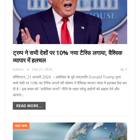
ट्रम्प ने सभी देशों पर 10% नया टैरिफ लगाया, वैश्विक
व्यापार में हलचल
Admin
Feb 21, 2026
0
वॉशिंगटन, 21 फ़रवरी 2026 । अमेरिका के पूर्व राष्ट्रपति Donald Trump द्वारा
सभी देशों पर 10% नए टैरिफ लगाने की घोषणा ने वैश्विक व्यापार जगत में हलचल पैदा कर
दी है। इस कदम को “अमेरिका फर्स्ट” नीति के तहत घरेलू उद्योगों को बढ़ावा देने और
आयात…
READ MORE...
ताज़ा खबर