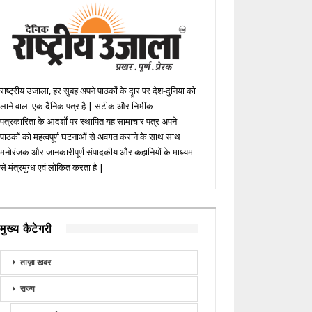
राष्ट्रीय उजाला, हर सुबह अपने पाठकों के दॄार पर देश-दुनिया को
लाने वाला एक दैनिक पत्र है | सटीक और निभींक
पत्रकारिता के आदर्शों पर स्थापित यह सामाचार पत्र अपने
पाठकों को महत्वपूर्ण घटनाओं से अवगत कराने के साथ साथ
मनोरंजक और जानकारीपूर्ण संपादकीय और कहानियों के माध्यम
से मंत्रमुग्ध एवं लोकित करता है |
मुख्य कैटेगरी
ताज़ा खबर
राज्य