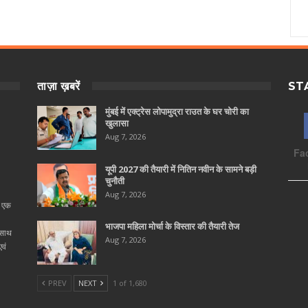
ताज़ा ख़बरें
ST
मुंबई में एक्ट्रेस लोपामुद्रा राउत के घर चोरी का
खुलासा
Aug 7, 2026
Fa
यूपी 2027 की तैयारी में नितिन नवीन के सामने बड़ी
चुनौती
Aug 7, 2026
ा एक
भाजपा महिला मोर्चा के विस्तार की तैयारी तेज
 साथ
Aug 7, 2026
वं
PREV
NEXT
1 of 1,680