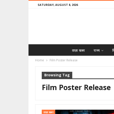
SATURDAY, AUGUST 8, 2026
ताज़ा खबर
राज्य
व
Home
Film Poster Release
Browsing Tag
Film Poster Release
ताज़ा खबर