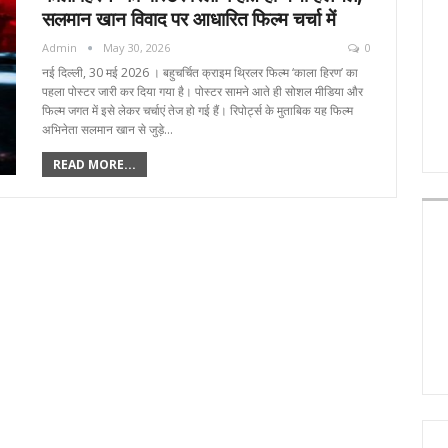
सलमान खान विवाद पर आधारित फिल्म चर्चा में
Admin
May 30, 2026
0
नई दिल्ली, 30 मई 2026 । बहुचर्चित क्राइम थ्रिलर फिल्म ‘काला हिरण’ का
पहला पोस्टर जारी कर दिया गया है। पोस्टर सामने आते ही सोशल मीडिया और
फिल्म जगत में इसे लेकर चर्चाएं तेज हो गई हैं। रिपोर्ट्स के मुताबिक यह फिल्म
अभिनेता सलमान खान से जुड़े…
READ MORE...