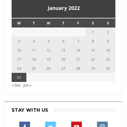
January 2022
M
T
W
T
F
S
S
1
2
3
4
5
6
7
8
9
10
11
12
13
14
15
16
17
18
19
20
21
22
23
24
25
26
27
28
29
30
31
« Dec
Jun »
STAY WITH US