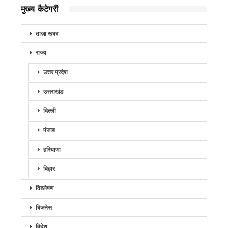
मुख्य कैटेगरी
ताज़ा खबर
राज्य
उत्तर प्रदेश
उत्तराखंड
दिल्ली
पंजाब
हरियाणा
बिहार
विश्लेषण
बिजनेस
विदेश