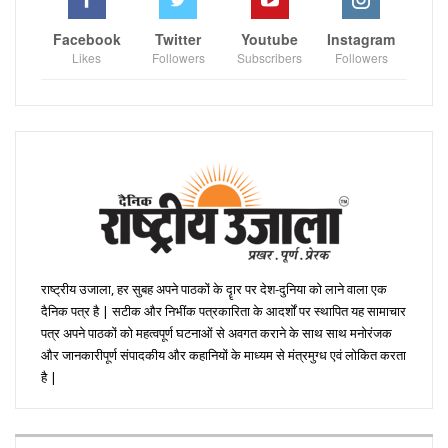
Facebook
Twitter
Youtube
Instagram
Likes
Followers
Subscribers
Followers
राष्ट्रीय उजाला, हर सुबह अपने पाठकों के दॄार पर देश-दुनिया को लाने वाला एक
दैनिक पत्र है | सटीक और निभींक पत्रकारिता के आदर्शों पर स्थापित यह सामाचार
पत्र अपने पाठकों को महत्वपूर्ण घटनाओं से अवगत कराने के साथ साथ मनोरंजक
और जानकारीपूर्ण संपादकीय और कहानियों के माध्यम से मंत्रमुग्ध एवं लोकित करता
है |