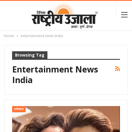
Home
entertainment news India
Browsing Tag
Entertainment News
India
मनोरंजन