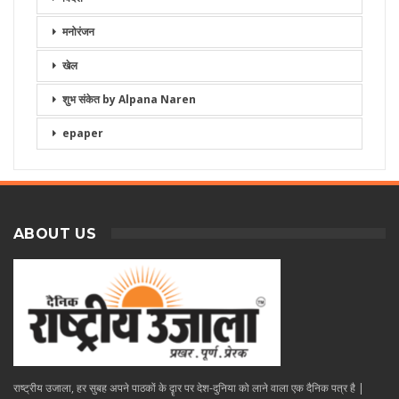
मनोरंजन
खेल
शुभ संकेत by Alpana Naren
epaper
ABOUT US
राष्ट्रीय उजाला, हर सुबह अपने पाठकों के दॄार पर देश-दुनिया को लाने वाला एक दैनिक पत्र है |