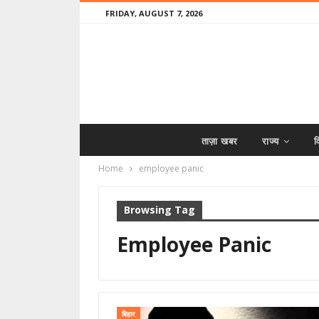
FRIDAY, AUGUST 7, 2026
ताज़ा खबर
राज्य
व
Home
employee panic
Browsing Tag
Employee Panic
बिहार