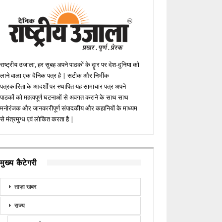
राष्ट्रीय उजाला, हर सुबह अपने पाठकों के दॄार पर देश-दुनिया को
लाने वाला एक दैनिक पत्र है | सटीक और निभींक
पत्रकारिता के आदर्शों पर स्थापित यह सामाचार पत्र अपने
पाठकों को महत्वपूर्ण घटनाओं से अवगत कराने के साथ साथ
मनोरंजक और जानकारीपूर्ण संपादकीय और कहानियों के माध्यम
से मंत्रमुग्ध एवं लोकित करता है |
मुख्य कैटेगरी
ताज़ा खबर
राज्य