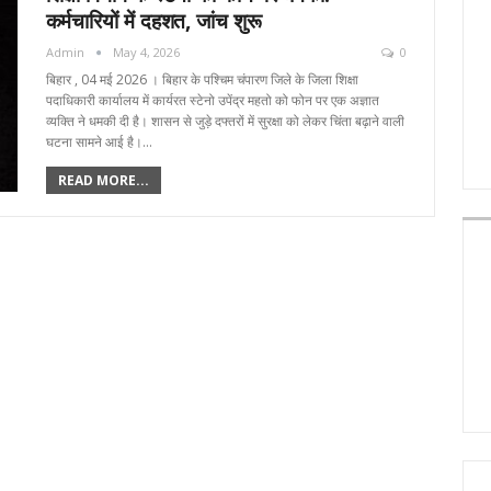
कर्मचारियों में दहशत, जांच शुरू
Admin
May 4, 2026
0
बिहार , 04 मई 2026 । बिहार के पश्चिम चंपारण जिले के जिला शिक्षा
पदाधिकारी कार्यालय में कार्यरत स्टेनो उपेंद्र महतो को फोन पर एक अज्ञात
व्यक्ति ने धमकी दी है। शासन से जुड़े दफ्तरों में सुरक्षा को लेकर चिंता बढ़ाने वाली
घटना सामने आई है।…
READ MORE...