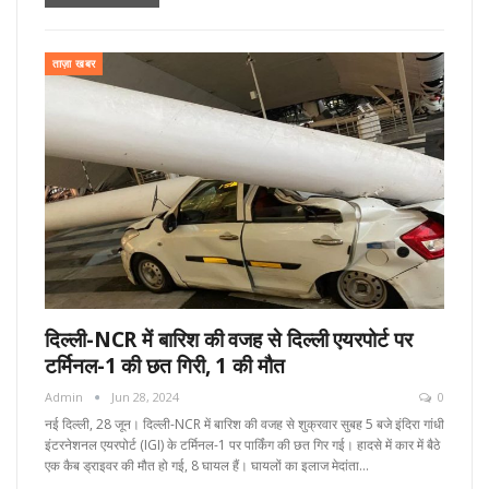
ताज़ा खबर
दिल्ली-NCR में बारिश की वजह से दिल्ली एयरपोर्ट पर
टर्मिनल-1 की छत ​​​​​​गिरी, 1 की मौत
Admin
Jun 28, 2024
0
नई दिल्ली, 28 जून। दिल्ली-NCR में बारिश की वजह से शुक्रवार सुबह 5 बजे इंदिरा गांधी
इंटरनेशनल एयरपोर्ट (IGI) के टर्मिनल-1 पर पार्किंग की छत गिर गई। हादसे में कार में बैठे
एक कैब ड्राइवर की मौत हो गई, 8 घायल हैं। घायलों का इलाज मेदांता…