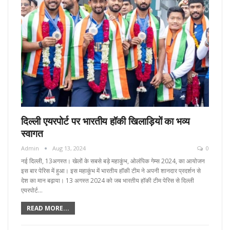
दिल्ली एयरपोर्ट पर भारतीय हॉकी खिलाड़ियों का भव्य
स्वागत
Admin
Aug 13, 2024
0
नई दिल्ली, 13अगस्त। खेलों के सबसे बड़े महाकुंभ, ओलंपिक गेम्स 2024, का आयोजन
इस बार पेरिस में हुआ। इस महाकुंभ में भारतीय हॉकी टीम ने अपनी शानदार प्रदर्शन से
देश का मान बढ़ाया। 13 अगस्त 2024 को जब भारतीय हॉकी टीम पेरिस से दिल्ली
एयरपोर्ट…
READ MORE...