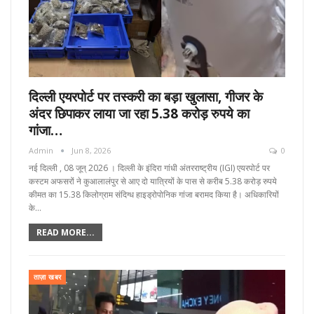
दिल्ली एयरपोर्ट पर तस्करी का बड़ा खुलासा, गीजर के
अंदर छिपाकर लाया जा रहा 5.38 करोड़ रुपये का
गांजा…
Admin
Jun 8, 2026
0
नई दिल्ली , 08 जून्‌ 2026 । दिल्ली के इंदिरा गांधी अंतरराष्ट्रीय (IGI) एयरपोर्ट पर
कस्टम अफसरों ने कुआलालंपुर से आए दो यात्रियों के पास से करीब 5.38 करोड़ रुपये
कीमत का 15.38 किलोग्राम संदिग्ध हाइड्रोपोनिक गांजा बरामद किया है। अधिकारियों
के…
READ MORE...
ताज़ा खबर