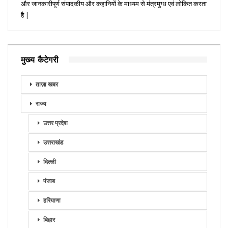
और जानकारीपूर्ण संपादकीय और कहानियों के माध्यम से मंत्रमुग्ध एवं लोकित करता
है |
मुख्य कैटेगरी
ताज़ा खबर
राज्य
उत्तर प्रदेश
उत्तराखंड
दिल्ली
पंजाब
हरियाणा
बिहार