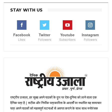
STAY WITH US
Facebook
Twitter
Youtube
Instagram
Likes
Followers
Subscribers
Followers
राष्ट्रीय उजाला, हर सुबह अपने पाठकों के दॄार पर देश-दुनिया को लाने वाला एक
दैनिक पत्र है | सटीक और निभींक पत्रकारिता के आदर्शों पर स्थापित यह सामाचार
पत्र अपने पाठकों को महत्वपूर्ण घटनाओं से अवगत कराने के साथ साथ मनोरंजक