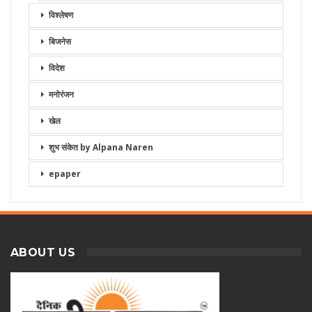
विश्लेषण
बिजनेस
विदेश
मनोरंजन
खेल
शुभ संकेत by Alpana Naren
epaper
ABOUT US