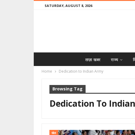
SATURDAY, AUGUST 8, 2026
ताज़ा खबर
राज्य
व
Home
Dedication to Indian Army
Browsing Tag
Dedication To India
खेल