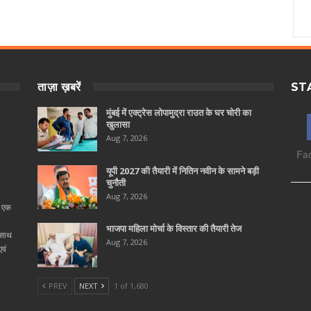
ताज़ा ख़बरें
ST
मुंबई में एक्ट्रेस लोपामुद्रा राउत के घर चोरी का
खुलासा
Aug 7, 2026
Fa
यूपी 2027 की तैयारी में नितिन नवीन के सामने बड़ी
चुनौती
Aug 7, 2026
ा एक
भाजपा महिला मोर्चा के विस्तार की तैयारी तेज
 साथ
Aug 7, 2026
वं
PREV
NEXT
1 of 1,680