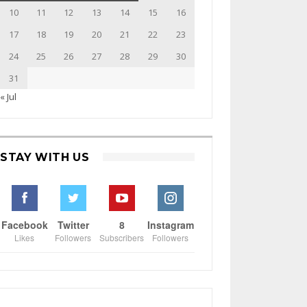
10
11
12
13
14
15
16
17
18
19
20
21
22
23
24
25
26
27
28
29
30
31
« Jul
STAY WITH US
Facebook
Twitter
8
Instagram
Likes
Followers
Subscribers
Followers