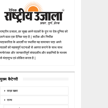
राष्ट्रीय उजाला, हर सुबह अपने पाठकों के दॄार पर देश-दुनिया को
लाने वाला एक दैनिक पत्र है | सटीक और निभींक
पत्रकारिता के आदर्शों पर स्थापित यह सामाचार पत्र अपने
पाठकों को महत्वपूर्ण घटनाओं से अवगत कराने के साथ साथ
मनोरंजक और जानकारीपूर्ण संपादकीय और कहानियों के माध्यम
से मंत्रमुग्ध एवं लोकित करता है |
मुख्य कैटेगरी
ताज़ा खबर
राज्य