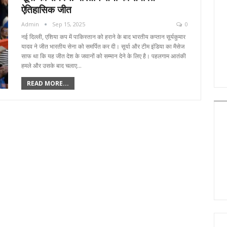
ऐतिहासिक जीत
Admin
Sep 15, 2025
0
नई दिल्ली, एशिया कप में पाकिस्तान को हराने के बाद भारतीय कप्तान सूर्यकुमार
यादव ने जीत भारतीय सेना को समर्पित कर दी। सूर्या और टीम इंडिया का मैसेज
साफ था कि यह जीत देश के जवानों को सम्मान देने के लिए है। पहलगाम आतंकी
हमले और उसके बाद चलाए…
READ MORE...