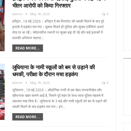
भीतर आरोपी को किया गिरफ्तार
Admin
May 18, 2026
0
हरिद्वार , 18 मई 2026 । हरिद्वार में बम विस्फोट की धमकी मिलने के बाद पूरे
इलाके में हड़कंप मच गया। सूचना मिलते ही पुलिस और सुरक्षा एजेंसियां अलर्ट
मोड पर आ गईं। संवेदनशील स्थानों पर सुरक्षा बढ़ा दी गई और कई इलाकों में
तलाशी अभियान चलाया…
READ MORE...
लुधियाना के नामी स्कूलों को बम से उड़ाने की
धमकी, परीक्षा के दौरान मचा हड़कंप
Admin
May 18, 2026
0
लुधियाना , 18 मई 2026 । औद्योगिक नगरी से एक बेहद सनसनीखेज और
खौफनाक खबर सामने आई है, जिसने पूरे शहर के साथ-साथ पुलिस महकमे में
तहलका मचा दिया है। लुधियाना के 3 बड़े और नामी स्कूलों को बम से उड़ाने की
धमकी मिलने के बाद हड़कंप मच गया। इन…
READ MORE...