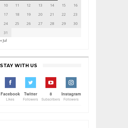
10
11
12
13
14
15
16
17
18
19
20
21
22
23
24
25
26
27
28
29
30
31
« Jul
STAY WITH US
Facebook
Twitter
8
Instagram
Likes
Followers
Subscribers
Followers