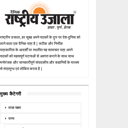
राष्ट्रीय उजाला, हर सुबह अपने पाठकों के दॄार पर देश-दुनिया को
लाने वाला एक दैनिक पत्र है | सटीक और निभींक
पत्रकारिता के आदर्शों पर स्थापित यह सामाचार पत्र अपने
पाठकों को महत्वपूर्ण घटनाओं से अवगत कराने के साथ साथ
मनोरंजक और जानकारीपूर्ण संपादकीय और कहानियों के माध्यम
से मंत्रमुग्ध एवं लोकित करता है |
मुख्य कैटेगरी
ताज़ा खबर
राज्य