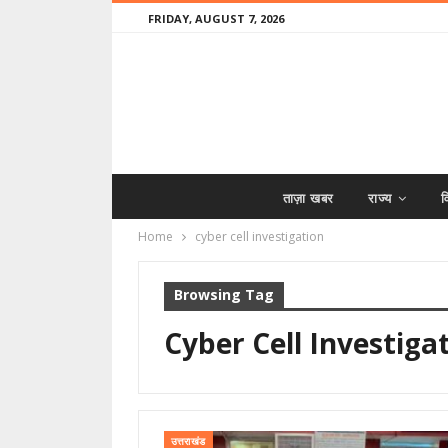
FRIDAY, AUGUST 7, 2026
ताज़ा खबर
राज्य
व
Home
cyber cell investigation
Browsing Tag
Cyber Cell Investiga
उत्तराखंड