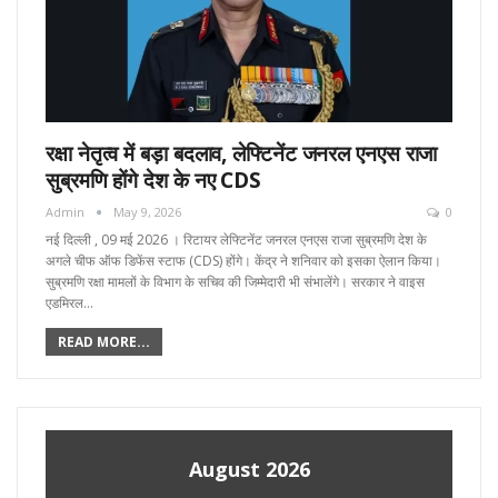
रक्षा नेतृत्व में बड़ा बदलाव, लेफ्टिनेंट जनरल एनएस राजा
सुब्रमणि होंगे देश के नए CDS
Admin
May 9, 2026
0
नई दिल्ली , 09 मई 2026 । रिटायर लेफ्टिनेंट जनरल एनएस राजा सुब्रमणि देश के
अगले चीफ ऑफ डिफेंस स्टाफ (CDS) होंगे। केंद्र ने शनिवार को इसका ऐलान किया।
सुब्रमणि रक्षा मामलों के विभाग के सचिव की जिम्मेदारी भी संभालेंगे। सरकार ने वाइस
एडमिरल…
READ MORE...
August 2026