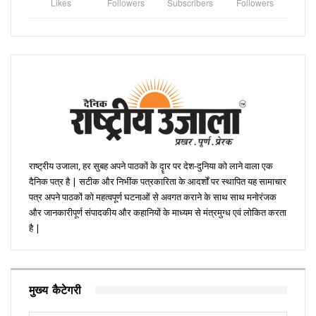
Likes
Followers
Subscribers
Followers
राष्ट्रीय उजाला, हर सुबह अपने पाठकों के दॄार पर देश-दुनिया को लाने वाला एक
दैनिक पत्र है | सटीक और निभींक पत्रकारिता के आदर्शों पर स्थापित यह सामाचार
पत्र अपने पाठकों को महत्वपूर्ण घटनाओं से अवगत कराने के साथ साथ मनोरंजक
और जानकारीपूर्ण संपादकीय और कहानियों के माध्यम से मंत्रमुग्ध एवं लोकित करता
है |
मुख्य कैटेगरी