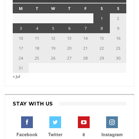
M
T
W
T
F
S
S
1
2
3
4
5
6
7
8
9
10
11
12
13
14
15
16
17
18
19
20
21
22
23
24
25
26
27
28
29
30
31
« Jul
STAY WITH US
Facebook
Twitter
8
Instagram