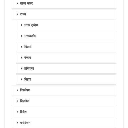
ताज़ा खबर
राज्य
उत्तर प्रदेश
उत्तराखंड
दिल्ली
पंजाब
हरियाणा
बिहार
विश्लेषण
बिजनेस
विदेश
मनोरंजन