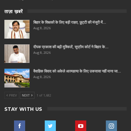
ताज़ा ख़बरें
बिहार के शिक्षकों के लिए बड़ी राहत, छुट्टी की मंजूरी में…
Aug 8, 2026
दीपक प्रकाश की बढ़ी मुश्किलें, सुप्रीम कोर्ट ने बिहार के…
Aug 8, 2026
वैवाहिक विवाद को अकेले आत्महत्या के लिए उकसावा नहीं माना जा…
Aug 8, 2026
PREV
NEXT
1 of 1,682
STAY WITH US