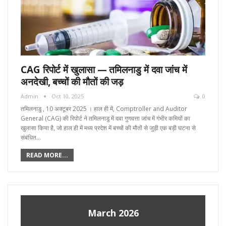
CAG रिपोर्ट में खुलासा — तमिलनाडु में दवा जांच में
अनदेखी, बच्चों की मौतों की जड़
Admin
Oct 10, 2025
0
तमिलनाडु , 10 अक्टूबर 2025 । हाल ही में, Comptroller and Auditor
General (CAG) की रिपोर्ट ने तमिलनाडु में दवा गुणवत्ता जांच में गंभीर कमियों का
खुलासा किया है, जो हाल ही में मध्य प्रदेश में बच्चों की मौतों से जुड़ी एक बड़ी घटना से
संबंधित…
READ MORE...
March 2026