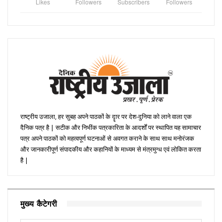
Likes
Followers
Subscribers
Followers
राष्ट्रीय उजाला, हर सुबह अपने पाठकों के दॄार पर देश-दुनिया को लाने वाला एक
दैनिक पत्र है | सटीक और निभींक पत्रकारिता के आदर्शों पर स्थापित यह सामाचार
पत्र अपने पाठकों को महत्वपूर्ण घटनाओं से अवगत कराने के साथ साथ मनोरंजक
और जानकारीपूर्ण संपादकीय और कहानियों के माध्यम से मंत्रमुग्ध एवं लोकित करता
है |
मुख्य कैटेगरी