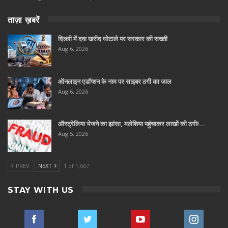
ताज़ा ख़बरें
दिल्ली में दवा खरीद घोटाले पर सरकार की सख्ती
Aug 6, 2026
ऑनलाइन एडॉप्शन के नाम पर साइबर ठगी का जाल
Aug 6, 2026
ऑस्ट्रेलिया भेजने का झांसा, मलेशिया पहुंचाकर लाखों की ठगी!…
Aug 5, 2026
PREV
NEXT
1 of 1,667
STAY WITH US