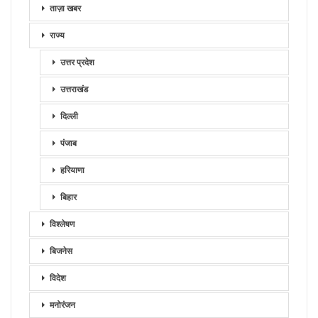
ताज़ा खबर
राज्य
उत्तर प्रदेश
उत्तराखंड
दिल्ली
पंजाब
हरियाणा
बिहार
विश्लेषण
बिजनेस
विदेश
मनोरंजन