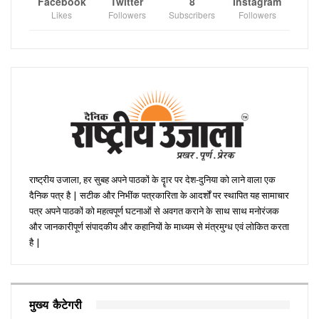
Facebook
Twitter
8
Instagram
Likes
Followers
Subscribers
Followers
राष्ट्रीय उजाला, हर सुबह अपने पाठकों के दॄार पर देश-दुनिया को लाने वाला एक
दैनिक पत्र है | सटीक और निभींक पत्रकारिता के आदर्शों पर स्थापित यह सामाचार
पत्र अपने पाठकों को महत्वपूर्ण घटनाओं से अवगत कराने के साथ साथ मनोरंजक
और जानकारीपूर्ण संपादकीय और कहानियों के माध्यम से मंत्रमुग्ध एवं लोकित करता
है |
मुख्य कैटेगरी