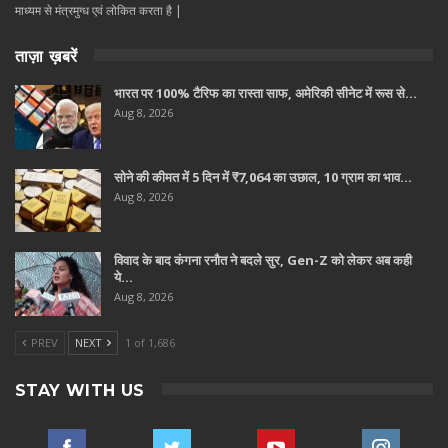
माध्यम से मंत्रमुग्ध एवं लोकित करता है |
ताज़ा ख़बरें
भारत पर 100% टैरिफ का रास्ता साफ, अमेरिकी सीनेट में रूस से…
Aug 8, 2026
सोने की कीमत में 5 दिन में ₹7,064 का उछाल, 10 ग्राम का भाव…
Aug 8, 2026
विवाद के बाद कंगना रनौत ने बदले सुर, Gen-Z को लेकर अब कही
ये…
Aug 8, 2026
PREV
NEXT
1 of 1,686
STAY WITH US