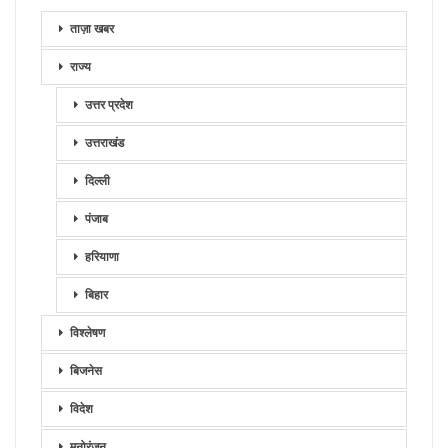
ताज़ा खबर
राज्य
उत्तर प्रदेश
उत्तराखंड
दिल्ली
पंजाब
हरियाणा
बिहार
विश्लेषण
बिजनेस
विदेश
मनोरंजन