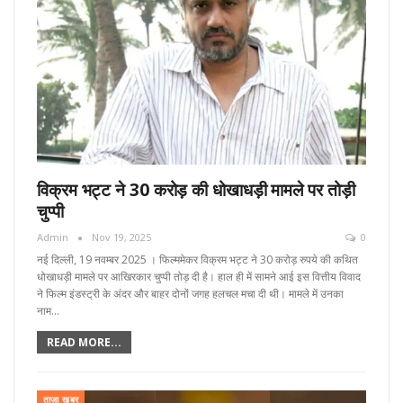
विक्रम भट्ट ने 30 करोड़ की धोखाधड़ी मामले पर तोड़ी
चुप्पी
Admin
Nov 19, 2025
0
नई दिल्ली, 19 नवम्बर 2025 । फिल्ममेकर विक्रम भट्ट ने 30 करोड़ रुपये की कथित
धोखाधड़ी मामले पर आखिरकार चुप्पी तोड़ दी है। हाल ही में सामने आई इस वित्तीय विवाद
ने फिल्म इंडस्ट्री के अंदर और बाहर दोनों जगह हलचल मचा दी थी। मामले में उनका
नाम…
READ MORE...
ताज़ा खबर