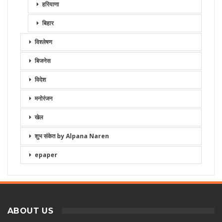
हरियाणा
बिहार
विश्लेषण
बिजनेस
विदेश
मनोरंजन
खेल
शुभ संकेत by Alpana Naren
epaper
ABOUT US