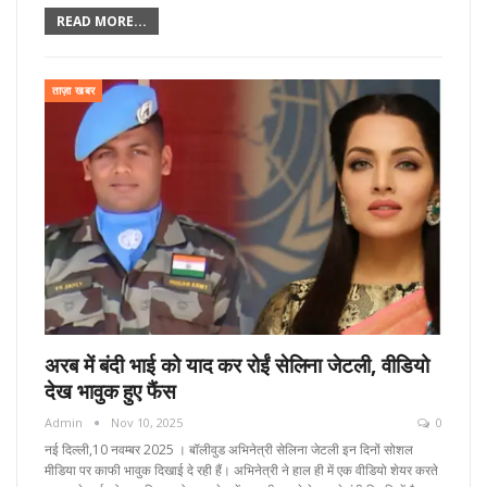
READ MORE...
ताज़ा खबर
अरब में बंदी भाई को याद कर रोईं सेलिना जेटली, वीडियो
देख भावुक हुए फैंस
Admin
Nov 10, 2025
0
नई दिल्ली,10 नवम्बर 2025 । बॉलीवुड अभिनेत्री सेलिना जेटली इन दिनों सोशल
मीडिया पर काफी भावुक दिखाई दे रही हैं। अभिनेत्री ने हाल ही में एक वीडियो शेयर करते