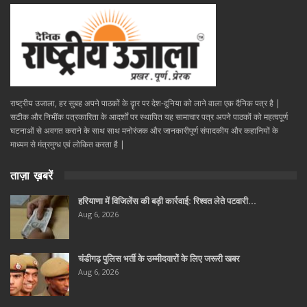
राष्ट्रीय उजाला, हर सुबह अपने पाठकों के दॄार पर देश-दुनिया को लाने वाला एक दैनिक पत्र है |
सटीक और निभींक पत्रकारिता के आदर्शों पर स्थापित यह सामाचार पत्र अपने पाठकों को महत्वपूर्ण
घटनाओं से अवगत कराने के साथ साथ मनोरंजक और जानकारीपूर्ण संपादकीय और कहानियों के
माध्यम से मंत्रमुग्ध एवं लोकित करता है |
ताज़ा ख़बरें
हरियाणा में विजिलेंस की बड़ी कार्रवाई: रिश्वत लेते पटवारी…
Aug 6, 2026
चंडीगढ़ पुलिस भर्ती के उम्मीदवारों के लिए जरूरी खबर
Aug 6, 2026