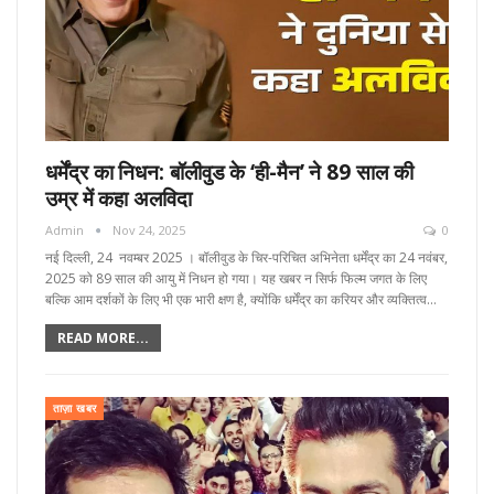
धर्मेंद्र का निधन: बॉलीवुड के ‘ही-मैन’ ने 89 साल की
उम्र में कहा अलविदा
Admin
Nov 24, 2025
0
नई दिल्ली, 24 नवम्बर 2025 । बॉलीवुड के चिर-परिचित अभिनेता धर्मेंद्र का 24 नवंबर,
2025 को 89 साल की आयु में निधन हो गया। यह खबर न सिर्फ फिल्म जगत के लिए
बल्कि आम दर्शकों के लिए भी एक भारी क्षण है, क्योंकि धर्मेंद्र का करियर और व्यक्तित्व…
READ MORE...
ताज़ा खबर