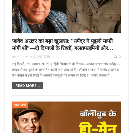
जावेद अख्तर का बड़ा खुलासा: “धर्मेंद्र ने मुझसे माफी
मांगी थी”—दो दिग्गजों के रिश्तों, गलतफहमियों और…
Admin
Nov 25, 2025
0
नई दिल्ली, 25 नवम्बर 2025 । हिंदी सिनेमा के दो दिग्गज—जावेद अख्तर और धर्मेंद्र—
हमेशा से एक-दूसरे के सम्मानित साथी माने जाते रहे हैं। लेकिन हाल ही में जावेद अख्तर के
एक बयान ने इस रिश्ते के अनकहे पहलुओं को सामने ला दिया है।जावेद अख्तर ने…
READ MORE...
ताज़ा खबर