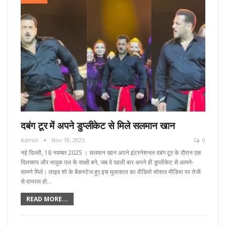
दबंग टूर में अपने डुप्लीकेट से मिले सलमान खान
Admin
Nov 18, 2025
0
नई दिल्ली, 18 नवम्बर 2025 । सलमान खान अपने इंटरनेशनल दबंग टूर के दौरान एक
दिलचस्प और भावुक पल के साक्षी बने, जब वे पहली बार अपने ही डुप्लीकेट से आमने-
सामने मिले। लाइव शो के बैकस्टेज हुए इस मुलाकात का वीडियो सोशल मीडिया पर तेजी
से वायरल हो…
READ MORE...