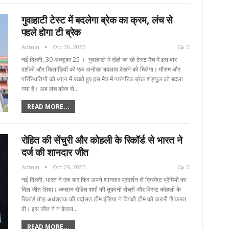
गुवाहाटी टेस्ट में बदलेगा ब्रेक का क्रम, लंच से
पहले होगा टी ब्रेक
Admin
Oct 30, 2025
0
नई दिल्ली, 30 अक्टूबर 25 । गुवाहाटी में खेले जा रहे टेस्ट मैच में इस बार
दर्शकों और खिलाड़ियों को एक अनोखा बदलाव देखने को मिलेगा। मौसम और
परिस्थितियों को ध्यान में रखते हुए इस मैच में पारंपरिक ब्रेक शेड्यूल को बदला
गया है। अब लंच ब्रेक से…
READ MORE...
रोहित की सेंचुरी और कोहली के रिकॉर्ड से भारत ने
दर्ज की शानदार जीत
Admin
Oct 29, 2025
0
नई दिल्ली, भारत ने एक बार फिर अपने शानदार प्रदर्शन से क्रिकेट प्रेमियों का
दिल जीत लिया। कप्तान रोहित शर्मा की तूफानी सेंचुरी और विराट कोहली के
रिकॉर्ड तोड़ अर्धशतक की बदौलत टीम इंडिया ने विपक्षी टीम को करारी शिकस्त
दी। इस जीत ने न केवल…
READ MORE...