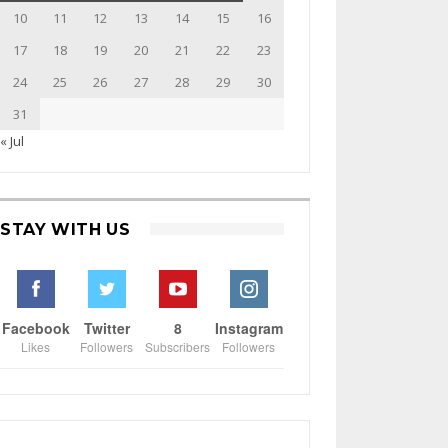
10
11
12
13
14
15
16
17
18
19
20
21
22
23
24
25
26
27
28
29
30
31
« Jul
STAY WITH US
Facebook
Twitter
8
Instagram
Likes
Followers
Subscribers
Followers