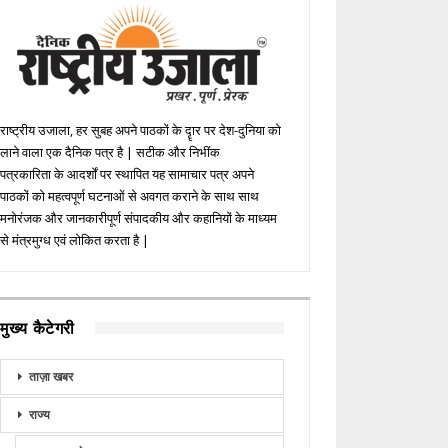
राष्ट्रीय उजाला, हर सुबह अपने पाठकों के दॄार पर देश-दुनिया को
लाने वाला एक दैनिक पत्र है | सटीक और निभींक
पत्रकारिता के आदर्शों पर स्थापित यह सामाचार पत्र अपने
पाठकों को महत्वपूर्ण घटनाओं से अवगत कराने के साथ साथ
मनोरंजक और जानकारीपूर्ण संपादकीय और कहानियों के माध्यम
से मंत्रमुग्ध एवं लोकित करता है |
मुख्य कैटेगरी
ताज़ा खबर
राज्य