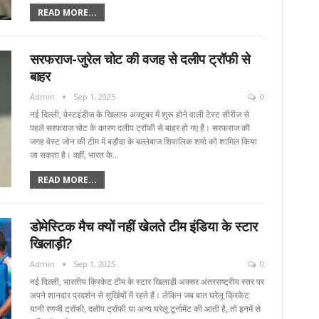
READ MORE...
सरफराज-जुरेल चोट की वजह से दलीप ट्रॉफी से
बाहर
Admin
Sep 1, 2025
0
नई दिल्ली, वेस्टइंडीज के खिलाफ अक्टूबर में शुरू होने वाली टेस्ट सीरीज से
पहले सरफराज चोट के कारण दलीप ट्रॉफी से बाहर हो गए हैं। सरफराज की
जगह वेस्ट जोन की टीम में बड़ौदा के बल्लेबाज शिवालिक शर्मा को शामिल किया
जा सकता है। वहीं, भारत के…
READ MORE...
डोमेस्टिक मैच क्यों नहीं खेलते टीम इंडिया के स्टार
खिलाड़ी?
Admin
Sep 1, 2025
0
नई दिल्ली, भारतीय क्रिकेट टीम के स्टार खिलाड़ी अक्सर अंतरराष्ट्रीय स्तर पर
अपने शानदार प्रदर्शन से सुर्खियों में रहते हैं। लेकिन जब बात घरेलू क्रिकेट
यानी रणजी ट्रॉफी, दलीप ट्रॉफी या अन्य घरेलू टूर्नामेंट की आती है, तो इनमें से