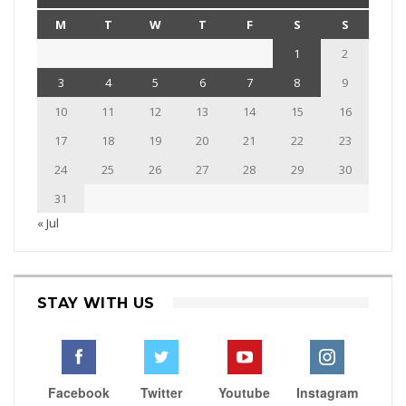
M
T
W
T
F
S
S
1
2
3
4
5
6
7
8
9
10
11
12
13
14
15
16
17
18
19
20
21
22
23
24
25
26
27
28
29
30
31
« Jul
STAY WITH US
Facebook
Twitter
Youtube
Instagram