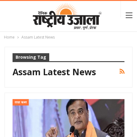
Home
Assam Latest News
Browsing Tag
Assam Latest News
ताज़ा खबर