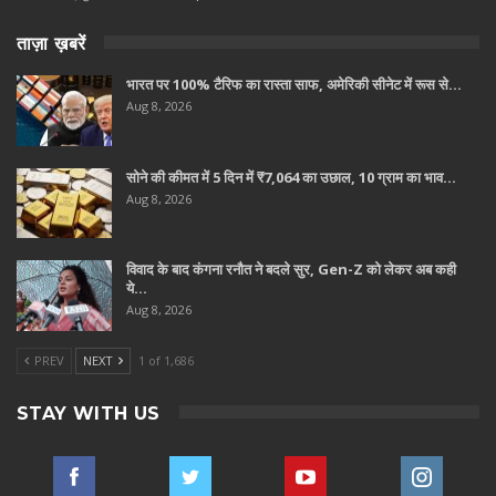
ताज़ा ख़बरें
भारत पर 100% टैरिफ का रास्ता साफ, अमेरिकी सीनेट में रूस से…
Aug 8, 2026
सोने की कीमत में 5 दिन में ₹7,064 का उछाल, 10 ग्राम का भाव…
Aug 8, 2026
विवाद के बाद कंगना रनौत ने बदले सुर, Gen-Z को लेकर अब कही
ये…
Aug 8, 2026
PREV
NEXT
1 of 1,686
STAY WITH US