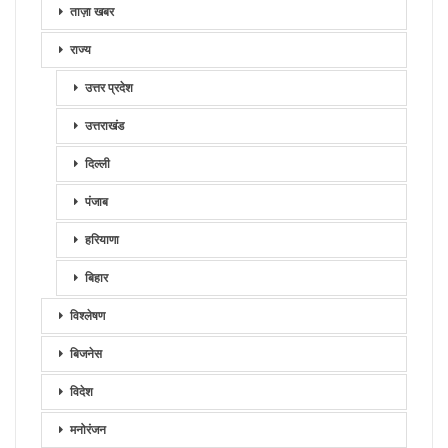
ताज़ा खबर
राज्य
उत्तर प्रदेश
उत्तराखंड
दिल्ली
पंजाब
हरियाणा
बिहार
विश्लेषण
बिजनेस
विदेश
मनोरंजन