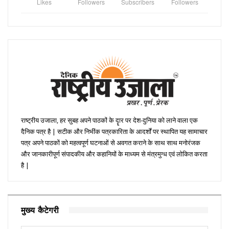
Likes
Followers
Subscribers
Followers
राष्ट्रीय उजाला, हर सुबह अपने पाठकों के दॄार पर देश-दुनिया को लाने वाला एक
दैनिक पत्र है | सटीक और निभींक पत्रकारिता के आदर्शों पर स्थापित यह सामाचार
पत्र अपने पाठकों को महत्वपूर्ण घटनाओं से अवगत कराने के साथ साथ मनोरंजक
और जानकारीपूर्ण संपादकीय और कहानियों के माध्यम से मंत्रमुग्ध एवं लोकित करता
है |
मुख्य कैटेगरी