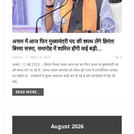
असम में आज फिर मुख्यमंत्री पद की शपथ लेंगे हिमंता
बिस्वा सरमा, समारोह में शामिल होंगी कई बड़ी…
Admin
May 12, 2026
0
असम , 12 मई 2026 । हिमंता बिस्वा सरमा आज एक बार फिर असम के मुख्यमंत्री पद
की शपथ लेने जा रहे हैं। शपथ ग्रहण समारोह को लेकर पूरे राज्य में राजनीतिक उत्साह
का माहौल है। राजधानी में सुरक्षा व्यवस्था कड़ी कर दी गई है और कार्यक्रम में देश की
कई…
READ MORE...
August 2026