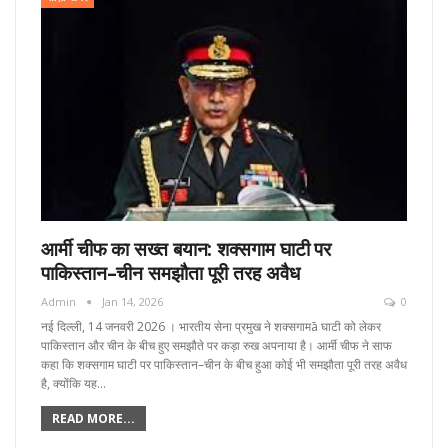
आर्मी चीफ का सख्त बयान: शक्सगाम घाटी पर
पाकिस्तान–चीन समझौता पूरी तरह अवैध
Admin
Jan 14, 2026
0
नई दिल्ली, 14 जनवरी 2026 । भारतीय सेना प्रमुख ने शक्सगामā घाटी को लेकर
पाकिस्तान और चीन के बीच हुए समझौते पर कड़ा रुख अपनाया है। आर्मी चीफ ने साफ
कहा कि शक्सगाम घाटी पर पाकिस्तान–चीन के बीच हुआ कोई भी समझौता पूरी तरह अवैध
है, क्योंकि यह…
READ MORE...