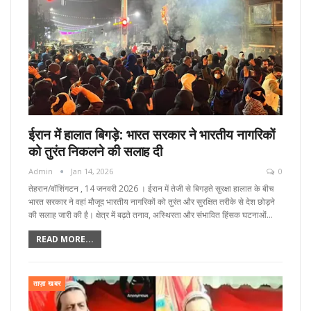
ईरान में हालात बिगड़े: भारत सरकार ने भारतीय नागरिकों
को तुरंत निकलने की सलाह दी
Admin
Jan 14, 2026
0
तेहरान/वॉशिंगटन , 14 जनवरी 2026 । ईरान में तेजी से बिगड़ते सुरक्षा हालात के बीच
भारत सरकार ने वहां मौजूद भारतीय नागरिकों को तुरंत और सुरक्षित तरीके से देश छोड़ने
की सलाह जारी की है। क्षेत्र में बढ़ते तनाव, अस्थिरता और संभावित हिंसक घटनाओं…
READ MORE...
ताज़ा खबर