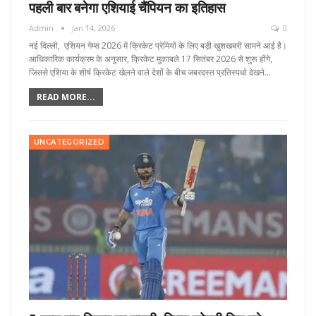
पहली बार बनेगा एशियाई चैंपियन का इतिहास
Admin
Jan 14, 2026
0
नई दिल्ली, एशियन गेम्स 2026 में क्रिकेट प्रेमियों के लिए बड़ी खुशखबरी सामने आई है।
आधिकारिक कार्यक्रम के अनुसार, क्रिकेट मुकाबले 17 सितंबर 2026 से शुरू होंगे,
जिससे एशिया के शीर्ष क्रिकेट खेलने वाले देशों के बीच जबरदस्त प्रतिस्पर्धा देखने…
READ MORE...
UNCATEGORIZED