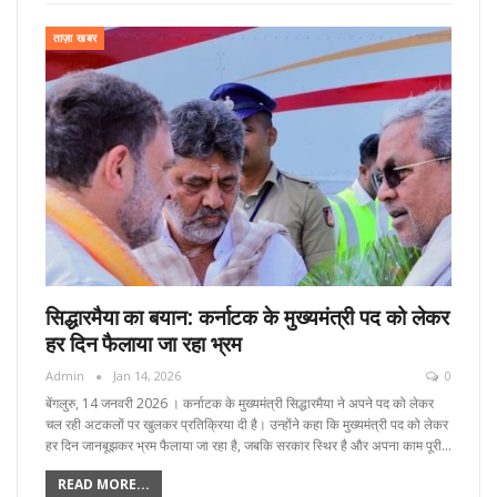
ताज़ा खबर
सिद्धारमैया का बयान: कर्नाटक के मुख्यमंत्री पद को लेकर
हर दिन फैलाया जा रहा भ्रम
Admin
Jan 14, 2026
0
बेंगलुरु, 14 जनवरी 2026 । कर्नाटक के मुख्यमंत्री सिद्धारमैया ने अपने पद को लेकर
चल रही अटकलों पर खुलकर प्रतिक्रिया दी है। उन्होंने कहा कि मुख्यमंत्री पद को लेकर
हर दिन जानबूझकर भ्रम फैलाया जा रहा है, जबकि सरकार स्थिर है और अपना काम पूरी…
READ MORE...