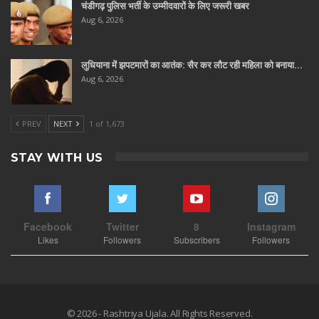
चंडीगढ़ पुलिस भर्ती के उम्मीदवारों के लिए जरूरी खबर
Aug 6, 2026
लुधियाना में झपटमारों का आतंक: सैर कर लौट रही महिला को बनाया…
Aug 6, 2026
PREV
NEXT
1 of 1,673
STAY WITH US
Facebook
Twitter
8
Instagram
Likes
Followers
Subscribers
Followers
© 2026 - Rashtriya Ujala. All Rights Reserved.