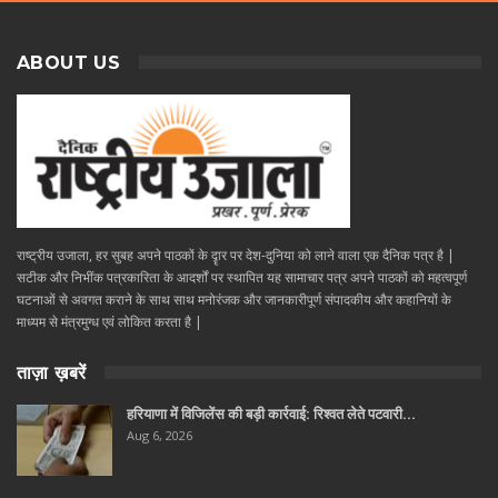
ABOUT US
राष्ट्रीय उजाला, हर सुबह अपने पाठकों के दॄार पर देश-दुनिया को लाने वाला एक दैनिक पत्र है |
सटीक और निभींक पत्रकारिता के आदर्शों पर स्थापित यह सामाचार पत्र अपने पाठकों को महत्वपूर्ण
घटनाओं से अवगत कराने के साथ साथ मनोरंजक और जानकारीपूर्ण संपादकीय और कहानियों के
माध्यम से मंत्रमुग्ध एवं लोकित करता है |
ताज़ा ख़बरें
हरियाणा में विजिलेंस की बड़ी कार्रवाई: रिश्वत लेते पटवारी…
Aug 6, 2026