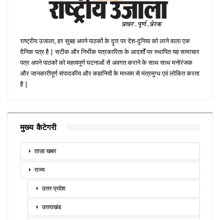
राष्ट्रीय उजाला, हर सुबह अपने पाठकों के दॄार पर देश-दुनिया को लाने वाला एक
दैनिक पत्र है | सटीक और निभींक पत्रकारिता के आदर्शों पर स्थापित यह सामाचार
पत्र अपने पाठकों को महत्वपूर्ण घटनाओं से अवगत कराने के साथ साथ मनोरंजक
और जानकारीपूर्ण संपादकीय और कहानियों के माध्यम से मंत्रमुग्ध एवं लोकित करता
है |
मुख्य कैटेगरी
ताज़ा खबर
राज्य
उत्तर प्रदेश
उत्तराखंड