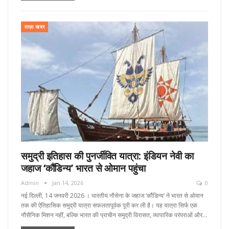
ताज़ा खबर
समुद्री इतिहास की पुनर्जीवित यात्रा: इंडियन नेवी का
जहाज ‘कौंडिन्य’ भारत से ओमान पहुंचा
Admin
Jan 14, 2026
0
नई दिल्ली, 14 जनवरी 2026 । भारतीय नौसेना के जहाज ‘कौंडिन्य’ ने भारत से ओमान
तक की ऐतिहासिक समुद्री यात्रा सफलतापूर्वक पूरी कर ली है। यह यात्रा सिर्फ एक
नौसैनिक मिशन नहीं, बल्कि भारत की प्राचीन समुद्री विरासत, व्यापारिक परंपराओं और…