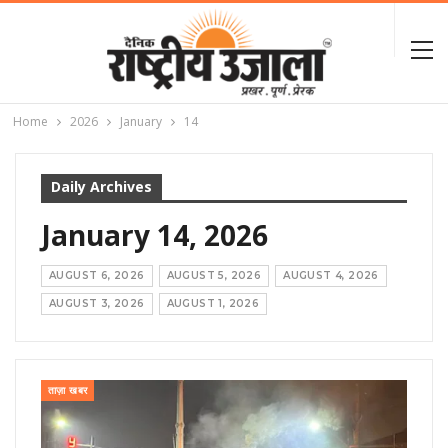
Home
2026
January
14
Daily Archives
January 14, 2026
AUGUST 6, 2026
AUGUST 5, 2026
AUGUST 4, 2026
AUGUST 3, 2026
AUGUST 1, 2026
ताज़ा खबर