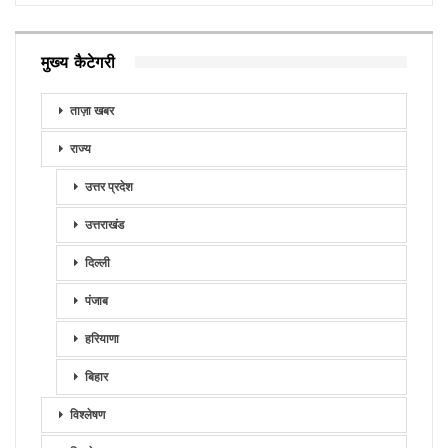
मुख्य कैटेगरी
ताज़ा खबर
राज्य
उत्तर प्रदेश
उत्तराखंड
दिल्ली
पंजाब
हरियाणा
बिहार
विश्लेषण