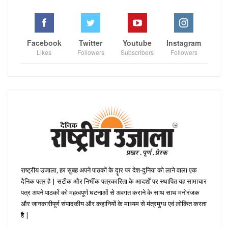
Facebook
Twitter
Youtube
Instagram
Likes
Followers
Subscribers
Followers
राष्ट्रीय उजाला, हर सुबह अपने पाठकों के दॄार पर देश-दुनिया को लाने वाला एक
दैनिक पत्र है | सटीक और निभींक पत्रकारिता के आदर्शों पर स्थापित यह सामाचार
पत्र अपने पाठकों को महत्वपूर्ण घटनाओं से अवगत कराने के साथ साथ मनोरंजक
और जानकारीपूर्ण संपादकीय और कहानियों के माध्यम से मंत्रमुग्ध एवं लोकित करता
है |