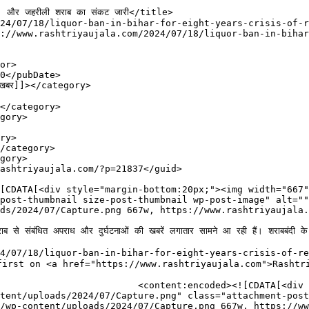
post-thumbnail size-post-thumbnail wp-post-image" alt=""
ds/2024/07/Capture.png 667w, https://www.rashtriyaujala.
शराब से संबंधित अपराध और दुर्घटनाओं की खबरें लगातार सामने आ रही हैं। शराबबंदी
/07/18/liquor-ban-in-bihar-for-eight-years-crisis-of-real-f
red first on <a href="https://www.rashtriyaujala.com">Rashtr
om:20px;"><img width="667" 
tent/uploads/2024/07/Capture.png" class="attachment-post
/wp-content/uploads/2024/07/Capture.png 667w, https://ww