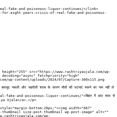
 decoding="async" fetchpriority="high" 
com/wp-content/uploads/2024/07/Capture-300x115.png 
 के बावजूद नकली और जहरीली शराब के कारण मौतों की घटनाएं रुकने का नाम नहीं ले 
ake-and-poisonous-liquor-continues/">बिहार में आठ साल से 
iya Ujala</a>.</p>

-thumbnail size-post-thumbnail wp-post-image" alt="" 
w.rashtriyaujala.com/wp-