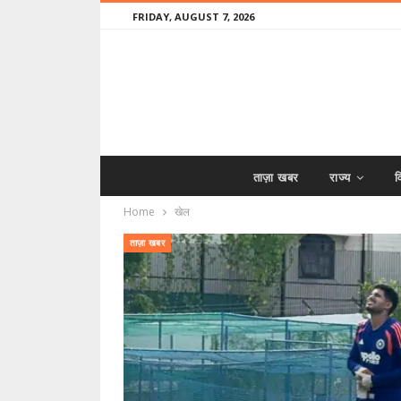
FRIDAY, AUGUST 7, 2026
ताज़ा खबर
राज्य
व
Home
खेल
ताज़ा खबर