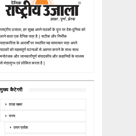
राष्ट्रीय उजाला, हर सुबह अपने पाठकों के दॄार पर देश-दुनिया को
लाने वाला एक दैनिक पत्र है | सटीक और निभींक
पत्रकारिता के आदर्शों पर स्थापित यह सामाचार पत्र अपने
पाठकों को महत्वपूर्ण घटनाओं से अवगत कराने के साथ साथ
मनोरंजक और जानकारीपूर्ण संपादकीय और कहानियों के माध्यम
से मंत्रमुग्ध एवं लोकित करता है |
मुख्य कैटेगरी
ताज़ा खबर
राज्य
उत्तर प्रदेश