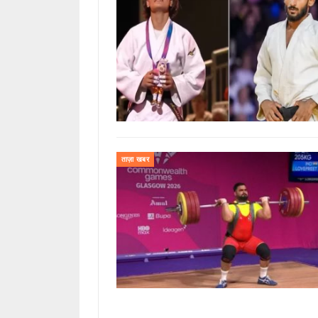
ताज़ा खबर