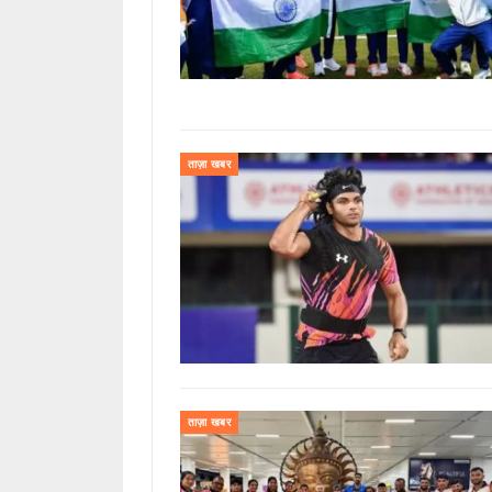
ताज़ा खबर
ताज़ा खबर