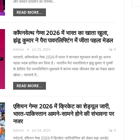
और दमदार प्रदर्शन का परिचय…
READ MORE...
कॉमनवेल्थ गेम्स 2026 में भारत का खाता खुला,
झंडू कुमार ने पैरा पावरलिफ्टिंग में जीता पहला मेडल
Admin
Jul 25, 2026
0
ग्लासगो, कॉमनवेल्थ गेम्स 2026 में भारत ने शानदार शुरुआत करते हुए अपना
पहला पदक हासिल कर लिया है। भारतीय पैरा पावरलिफ्टर झंडू कुमार ने पुरुषों
के हेवीवेट पैरा पावरलिफ्टिंग मुकाबले में कांस्य पदक जीतकर देश का मेडल खाता
खोला। ग्लासगो में…
READ MORE...
एशियन गेम्स 2026 में क्रिकेट का शेड्यूल जारी,
भारत-पाकिस्तान आमने-सामने होने की संभावना पर
नजर
Admin
Jul 24, 2026
0
स्पोर्ट्स, एशियन गेम्स 2026 में क्रिकेट प्रतियोगिता को लेकर बड़ा अपडेट