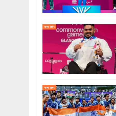
ताज़ा खबर
ताज़ा खबर