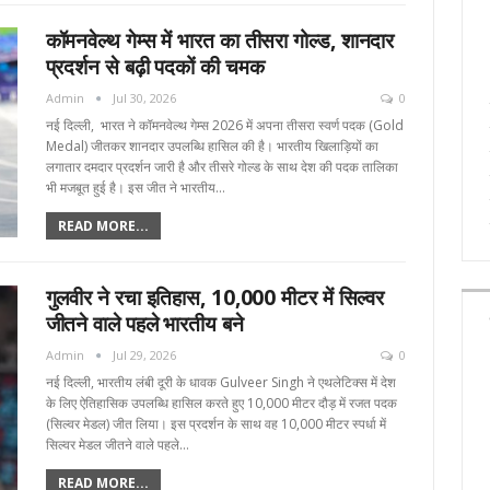
कॉमनवेल्थ गेम्स में भारत का तीसरा गोल्ड, शानदार
प्रदर्शन से बढ़ी पदकों की चमक
Admin
Jul 30, 2026
0
नई दिल्ली, भारत ने कॉमनवेल्थ गेम्स 2026 में अपना तीसरा स्वर्ण पदक (Gold
Medal) जीतकर शानदार उपलब्धि हासिल की है। भारतीय खिलाड़ियों का
लगातार दमदार प्रदर्शन जारी है और तीसरे गोल्ड के साथ देश की पदक तालिका
भी मजबूत हुई है। इस जीत ने भारतीय…
READ MORE...
गुलवीर ने रचा इतिहास, 10,000 मीटर में सिल्वर
जीतने वाले पहले भारतीय बने
Admin
Jul 29, 2026
0
नई दिल्ली, भारतीय लंबी दूरी के धावक Gulveer Singh ने एथलेटिक्स में देश
के लिए ऐतिहासिक उपलब्धि हासिल करते हुए 10,000 मीटर दौड़ में रजत पदक
(सिल्वर मेडल) जीत लिया। इस प्रदर्शन के साथ वह 10,000 मीटर स्पर्धा में
सिल्वर मेडल जीतने वाले पहले…
READ MORE...